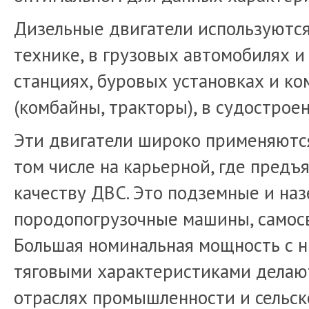
Дизельные двигатели используются
технике, в грузовых автомобилях и
станциях, буровых установках и ко
(комбайны, тракторы), в судостроен
Эти двигатели широко применяются
том числе на карьерной, где предъ
качеству ДВС. Это подземные и на
породопогрузочные машины, самосв
Большая номинальная мощность с н
тяговыми характеристиками делают
отраслях промышленности и сельско