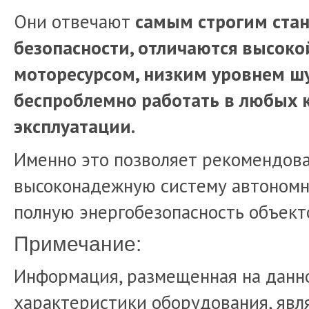
Они отвечают
самым строгим стан
безопасности, отличаются высок
моторесурсом, низким уровнем ш
беспроблемно работать в любых 
эксплуатации.
Именно это позволяет рекомендова
высоконадежную систему автономн
полную энергобезопасность объекто
Примечание:
Информация, размещенная на данно
характеристики оборудования, явля