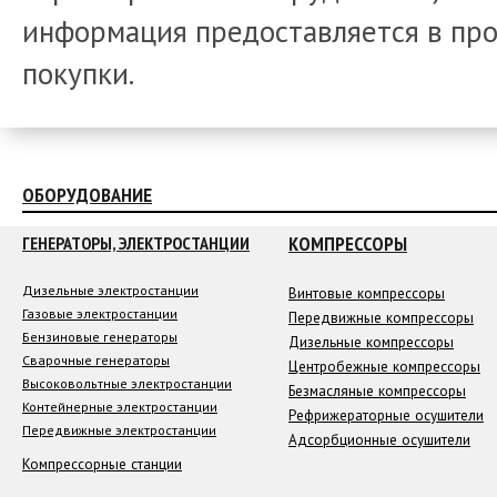
информация предоставляется в про
покупки.
ОБОРУДОВАНИЕ
КОМПРЕССОРЫ
ГЕНЕРАТОРЫ, ЭЛЕКТРОСТАНЦИИ
Дизельные электростанции
Винтовые компрессоры
Газовые электростанции
Передвижные компрессоры
Бензиновые генераторы
Дизельные компрессоры
Сварочные генераторы
Центробежные компрессоры
Высоковольтные электростанции
Безмасляные компрессоры
Контейнерные электростанции
Рефрижераторные осушители
Передвижные электростанции
Адсорбционные осушители
Компрессорные станции