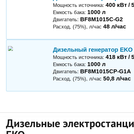
400 кВт / 
Мощность источника:
1000 л
Емкость бака:
BF8M1015C-G2
Двигатель:
48 л/час
Расход, (75%), л/час
Дизельный генератор EKO
418 кВт / 
Мощность источника:
1000 л
Емкость бака:
BF8M1015CP-G1A
Двигатель:
50,8 л/час
Расход, (75%), л/час
Дизельные электростанци