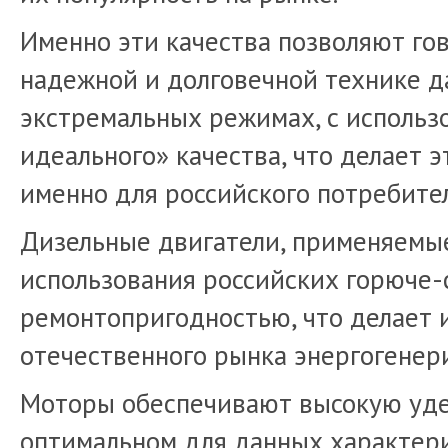
Именно эти качества позволяют гов
надежной и долговечной технике д
экстремальных режимах, с использ
идеального» качества, что делает
именно для российского потребител
Дизельные двигатели, применяемые
использования российских горюче-
ремонтопригодностью, что делает 
отечественного рынка энергогене
Моторы обеспечивают высокую уде
оптимальном для данных характери