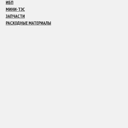
ИБП
МИНИ-ТЭС
ЗАПЧАСТИ
РАСХОДНЫЕ МАТЕРИАЛЫ