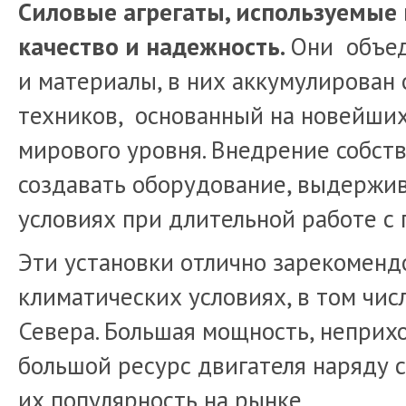
Силовые агрегаты, используемые 
качество и надежность.
Они объед
и материалы, в них аккумулирован
техников, основанный на новейших
мирового уровня. Внедрение собст
создавать оборудование, выдержи
условиях при длительной работе с 
Эти установки отлично зарекоменд
климатических условиях, в том чи
Севера. Большая мощность, неприхо
большой ресурс двигателя наряду 
их популярность на рынке.