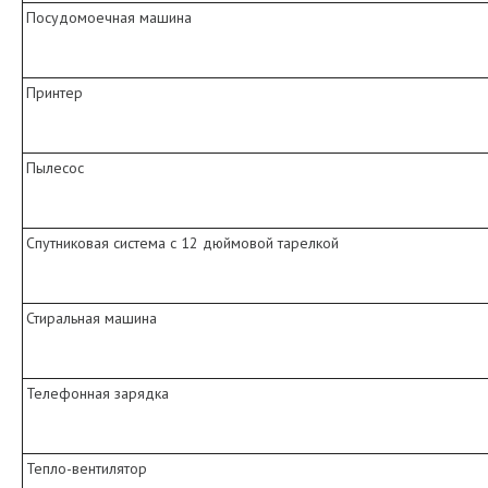
Посудомоечная машина
Принтер
Пылесос
Спутниковая система с 12 дюймовой тарелкой
Стиральная машина
Телефонная зарядка
Тепло-вентилятор