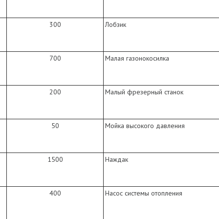
300
Лобзик
700
Малая газонокосилка
200
Малый фрезерный станок
50
Мойка высокого давления
1500
Наждак
400
Насос системы отопления