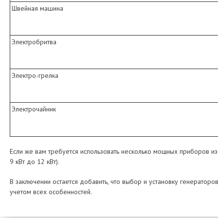
Швейная машина
Электробритва
Электро-грелка
Электрочайник
Если же вам требуется использовать несколько мощных приборов из
9 кВт до 12 кВт).
В заключении остается добавить, что выбор и установку генератор
учетом всех особенностей.