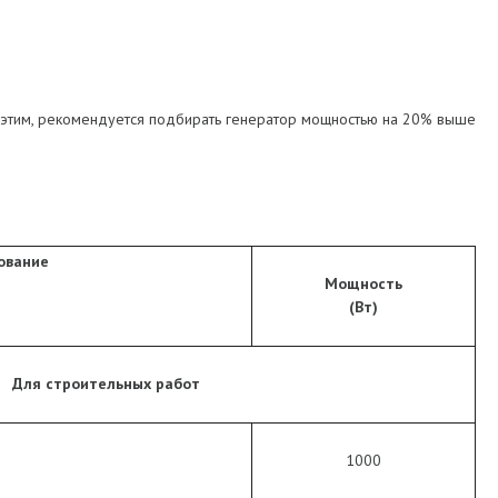
 с этим, рекомендуется подбирать генератор мощностью на 20% выше
ование
Мощность
(Вт)
Для строительных работ
1000