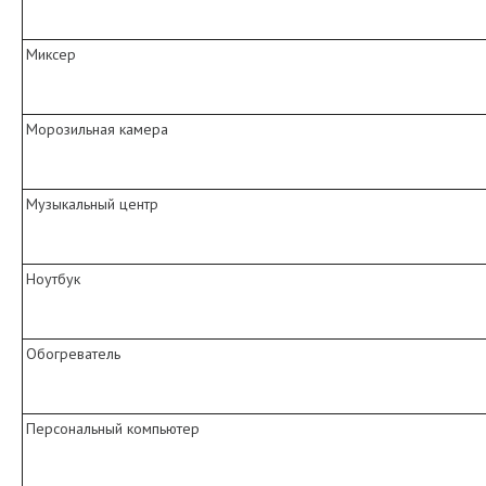
Миксер
Морозильная камера
Музыкальный центр
Ноутбук
Обогреватель
Персональный компьютер