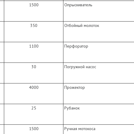
1500
Опрыскиватель
350
Отбойный молоток
1100
Перфоратор
30
Погружной насос
4000
Прожектор
25
Рубанок
1500
Ручная мотокоса