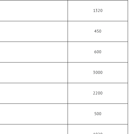
1320
450
600
3000
2200
500