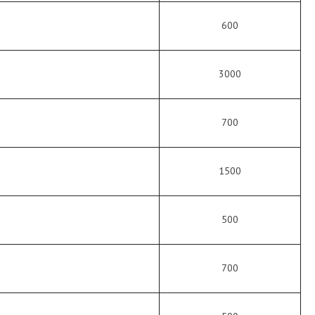
600
3000
700
1500
500
700