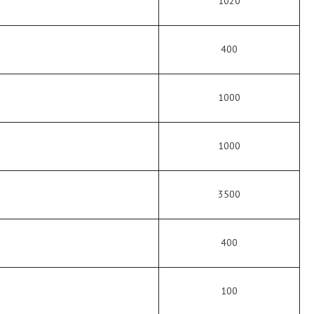
1020
400
1000
1000
3500
400
100