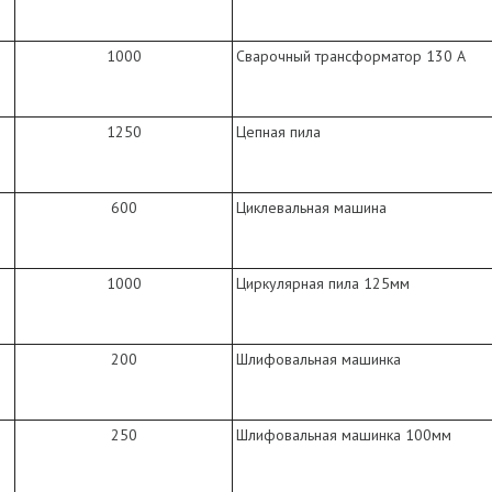
1000
Сварочный трансформатор 130 А
1250
Цепная пила
600
Циклевальная машина
1000
Циркулярная пила 125мм
200
Шлифовальная машинка
250
Шлифовальная машинка 100мм