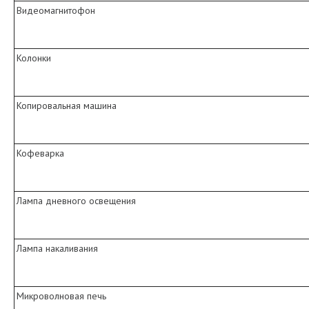
Видеомагнитофон
Колонки
Копировальная машина
Кофеварка
Лампа дневного освещения
Лампа накаливания
Микроволновая печь