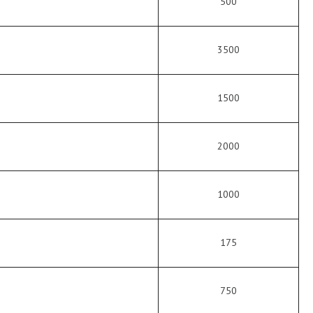
500
3500
1500
2000
1000
175
750