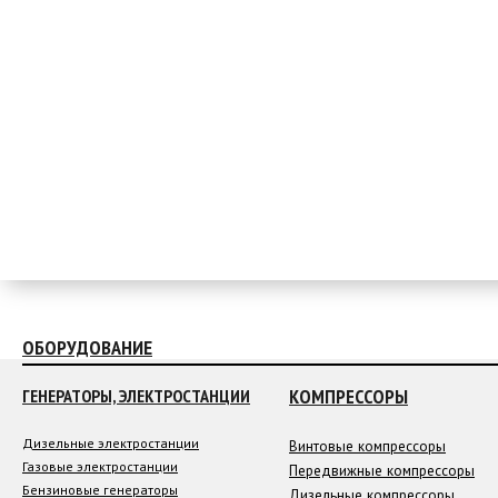
ОБОРУДОВАНИЕ
КОМПРЕССОРЫ
ГЕНЕРАТОРЫ, ЭЛЕКТРОСТАНЦИИ
Дизельные электростанции
Винтовые компрессоры
Газовые электростанции
Передвижные компрессоры
Бензиновые генераторы
Дизельные компрессоры