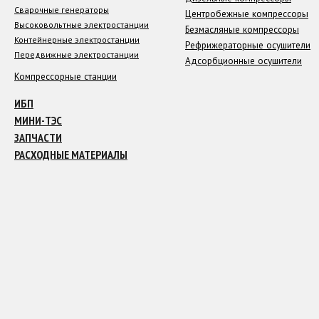
Сварочные генераторы
Центробежные компрессоры
Высоковольтные электростанции
Безмасляные компрессоры
Контейнерные электростанции
Рефрижераторные осушители
Передвижные электростанции
Адсорбционные осушители
Компрессорные станции
ИБП
МИНИ-ТЭС
ЗАПЧАСТИ
РАСХОДНЫЕ МАТЕРИАЛЫ