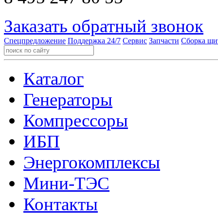
Заказать обратный звонок
Спецпредложение
Поддержка 24/7
Сервис
Запчасти
Сборка щи
Каталог
Генераторы
Компрессоры
ИБП
Энергокомплексы
Мини-ТЭС
Контакты