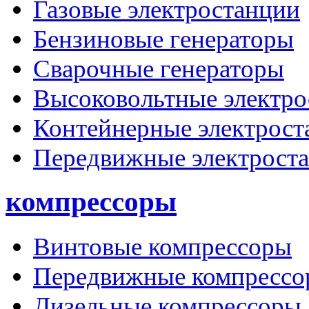
Газовые электростанции
Бензиновые генераторы
Сварочные генераторы
Высоковольтные электро
Контейнерные электрост
Передвижные электрост
компрессоры
Винтовые компрессоры
Передвижные компрессо
Дизельные компрессоры