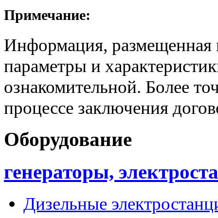
Примечание:
Информация, размещенная н
параметры и характеристик
ознакомительной. Более то
процессе заключения догов
Оборудование
генераторы, электрост
Дизельные электростанц