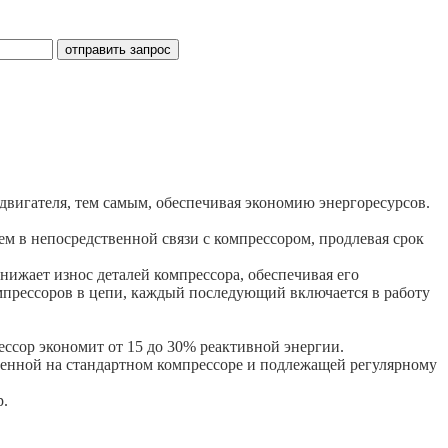
 двигателя, тем самым, обеспечивая экономию энергоресурсов.
 в непосредственной связи с компрессором, продлевая срок
нижает износ деталей компрессора, обеспечивая его
омпрессоров в цепи, каждый последующий включается в работу
ссор экономит от 15 до 30% реактивной энергии.
вленной на стандартном компрессоре и подлежащей регулярному
р.