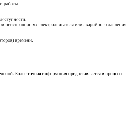
и работы.
доступности.
и неисправностях электродвигателя или аварийного давления
торов) времени.
льной. Более точная информация предоставляется в процессе