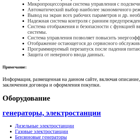
Микропроцессорная система управления с подсвеч
Автоматический выбор наиболее экономичного реж
Вывод на экран всех рабочих параметров и др. не
Надежная система контроля с ранним предупрежден
Система отображения и безопасности с функцией 
системы.
Система управления позволяет повысить энергоэфф
Отображение остающегося до сервисного обслужива
Программируемый перезапуск после падения пита
Защита от неверного ввода данных.
Примечание:
Информация, размещенная на данном сайте, включая описание,
заключения договора и оформления покупки.
Оборудование
генераторы, электростанции
Дизельные электростанции
Газовые электростанции
Бензиновые генераторы