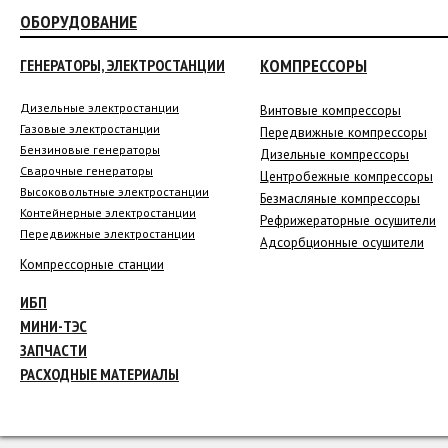
ОБОРУДОВАНИЕ
КОМПРЕССОРЫ
ГЕНЕРАТОРЫ, ЭЛЕКТРОСТАНЦИИ
Дизельные электростанции
Винтовые компрессоры
Газовые электростанции
Передвижные компрессоры
Бензиновые генераторы
Дизельные компрессоры
Сварочные генераторы
Центробежные компрессоры
Высоковольтные электростанции
Безмасляные компрессоры
Контейнерные электростанции
Рефрижераторные осушители
Передвижные электростанции
Адсорбционные осушители
Компрессорные станции
ИБП
МИНИ-ТЭС
ЗАПЧАСТИ
РАСХОДНЫЕ МАТЕРИАЛЫ