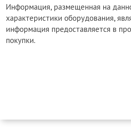
Информация, размещенная на данно
характеристики оборудования, явля
информация предоставляется в про
покупки.