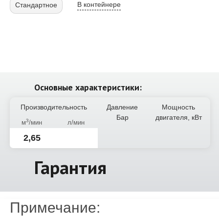
В контейнере
Стандартное
Основные характеристики:
Производительность
Давление
Мощность
Бар
двигателя, кВт
3
м
/мин
л/мин
2,65
Гарантия
Примечание: