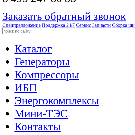
Заказать обратный звонок
Спецпредложение
Поддержка 24/7
Сервис
Запчасти
Сборка щи
Каталог
Генераторы
Компрессоры
ИБП
Энергокомплексы
Мини-ТЭС
Контакты