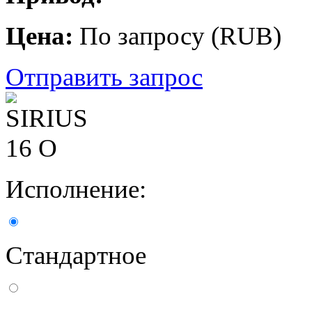
Цена:
По запросу
(
RUB
)
Отправить запрос
Исполнение:
Стандартное