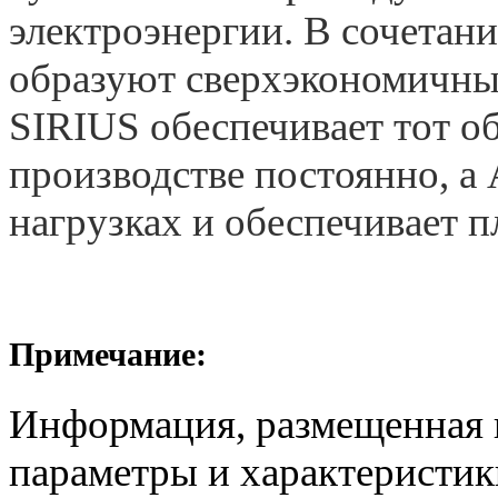
электроэнергии. В сочетан
образуют сверхэкономичны
SIRIUS обеспечивает тот об
производстве постоянно, а
нагрузках и обеспечивает 
Примечание:
Информация, размещенная н
параметры и характеристик