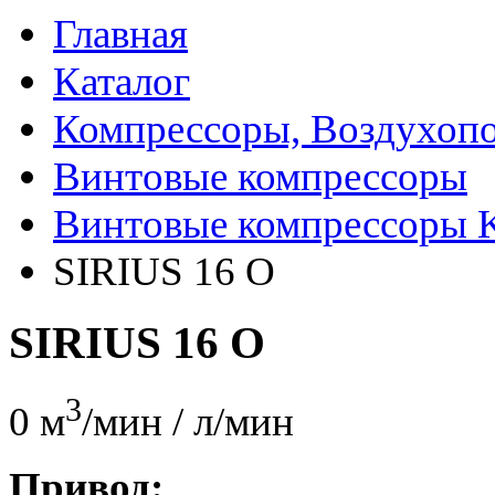
Главная
Каталог
Компрессоры, Воздухопо
Винтовые компрессоры
Винтовые компрессоры K
SIRIUS 16 O
SIRIUS 16 O
3
0 м
/мин / л/мин
Привод: