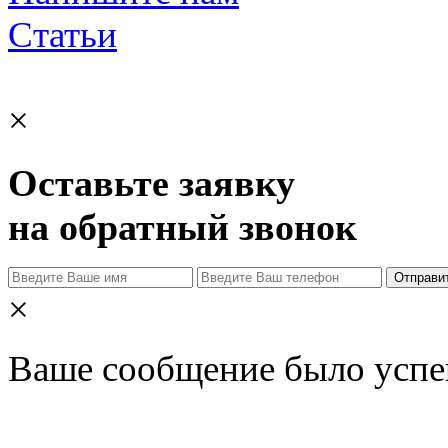
Статьи
×
Оставьте заявку
на обратный звонок
Отправи
×
Ваше сообщение было успе