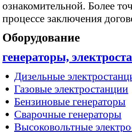
ознакомительной. Более то
процессе заключения догов
Оборудование
генераторы, электрост
Дизельные электростанц
Газовые электростанции
Бензиновые генераторы
Сварочные генераторы
Высоковольтные электро