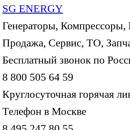
SG ENERGY
Генераторы, Компрессоры,
Продажа, Сервис, ТО, Запч
Бесплатный звонок по Росс
8 800 505 64 59
Круглосуточная горячая ли
Телефон в Москве
8 495 247 80 55