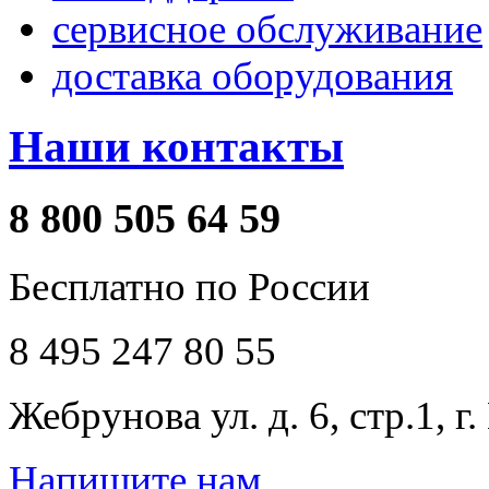
сервисное обслуживание
доставка оборудования
Наши контакты
8 800 505 64 59
Бесплатно по России
8 495 247 80 55
Жебрунова ул. д. 6, стр.1, г
Напишите нам