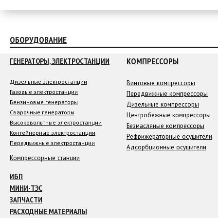
ОБОРУДОВАНИЕ
КОМПРЕССОРЫ
ГЕНЕРАТОРЫ, ЭЛЕКТРОСТАНЦИИ
Дизельные электростанции
Винтовые компрессоры
Газовые электростанции
Передвижные компрессоры
Бензиновые генераторы
Дизельные компрессоры
Сварочные генераторы
Центробежные компрессоры
Высоковольтные электростанции
Безмасляные компрессоры
Контейнерные электростанции
Рефрижераторные осушители
Передвижные электростанции
Адсорбционные осушители
Компрессорные станции
ИБП
МИНИ-ТЭС
ЗАПЧАСТИ
РАСХОДНЫЕ МАТЕРИАЛЫ