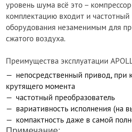
уровень шума всё это – компрессо
комплектацию входит и частотный 
оборудования незаменимым для пр
сжатого воздуха.
Преимущества эксплуатации APOL
непосредственный привод, при 
крутящего момента
частотный преобразователь
вариативность исполнения (на в
компактность даже в самой пол
Примечание: