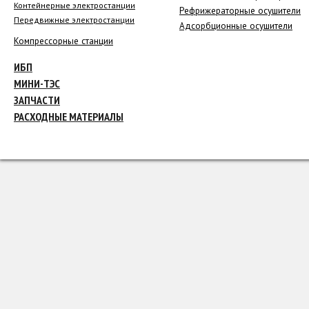
Контейнерные электростанции
Рефрижераторные осушители
Передвижные электростанции
Адсорбционные осушители
Компрессорные станции
ИБП
МИНИ-ТЭС
ЗАПЧАСТИ
РАСХОДНЫЕ МАТЕРИАЛЫ