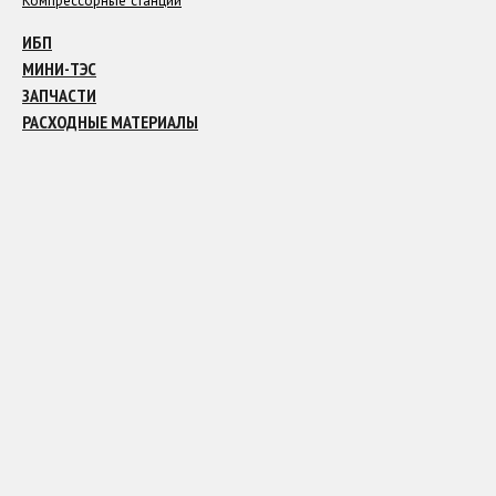
Компрессорные станции
ИБП
МИНИ-ТЭС
ЗАПЧАСТИ
РАСХОДНЫЕ МАТЕРИАЛЫ