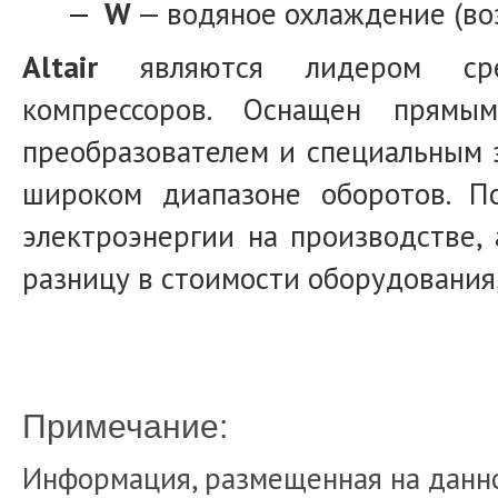
W
— водяное охлаждение (возм
Altair
являются лидером сред
компрессоров. Оснащен прямы
преобразователем и специальным
широком диапазоне оборотов. По
электроэнергии на производстве, 
разницу в стоимости оборудования,
Примечание:
Информация, размещенная на данно