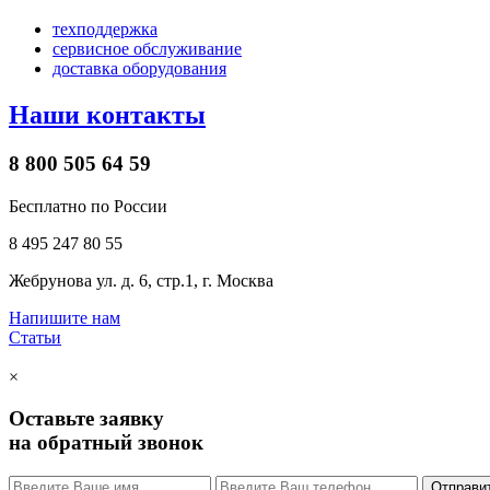
техподдержка
сервисное обслуживание
доставка оборудования
Наши контакты
8 800 505 64 59
Бесплатно по России
8 495 247 80 55
Жебрунова ул. д. 6, стр.1, г. Москва
Напишите нам
Статьи
×
Оставьте заявку
на обратный звонок
Отправи