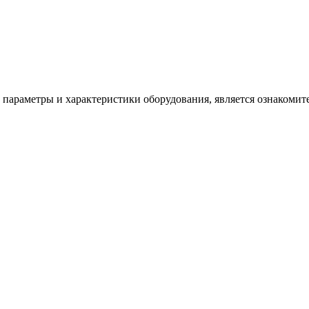
 параметры и характеристики оборудования, является ознакомите