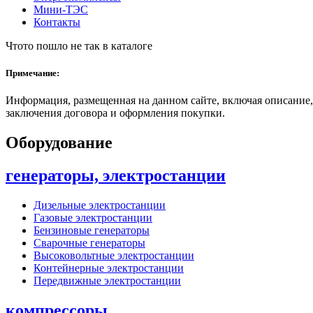
Мини-ТЭС
Контакты
Чтото пошло не так в каталоге
Примечание:
Информация, размещенная на данном сайте, включая описание,
заключения договора и оформления покупки.
Оборудование
генераторы, электростанции
Дизельные электростанции
Газовые электростанции
Бензиновые генераторы
Сварочные генераторы
Высоковольтные электростанции
Контейнерные электростанции
Передвижные электростанции
компрессоры