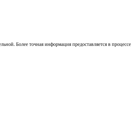
льной. Более точная информация предоставляется в процессе