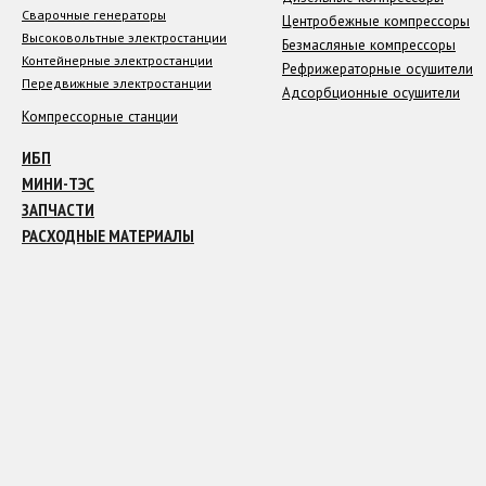
Сварочные генераторы
Центробежные компрессоры
Высоковольтные электростанции
Безмасляные компрессоры
Контейнерные электростанции
Рефрижераторные осушители
Передвижные электростанции
Адсорбционные осушители
Компрессорные станции
ИБП
МИНИ-ТЭС
ЗАПЧАСТИ
РАСХОДНЫЕ МАТЕРИАЛЫ