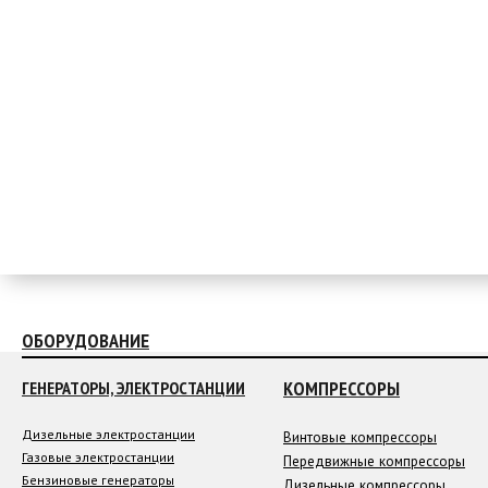
ОБОРУДОВАНИЕ
КОМПРЕССОРЫ
ГЕНЕРАТОРЫ, ЭЛЕКТРОСТАНЦИИ
Дизельные электростанции
Винтовые компрессоры
Газовые электростанции
Передвижные компрессоры
Бензиновые генераторы
Дизельные компрессоры