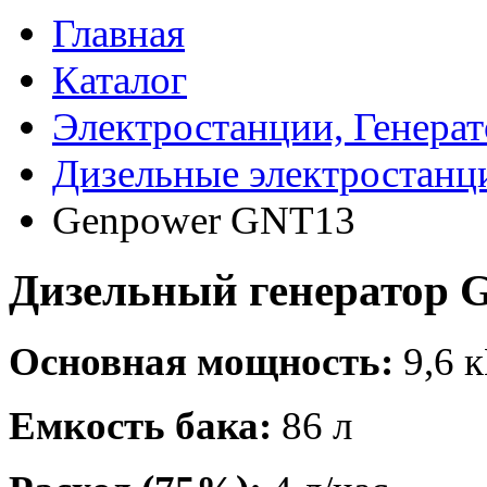
Главная
Каталог
Электростанции, Генера
Дизельные электростанц
Genpower GNT13
Дизельный генератор 
Основная мощность:
9,6 к
Емкость бака:
86 л