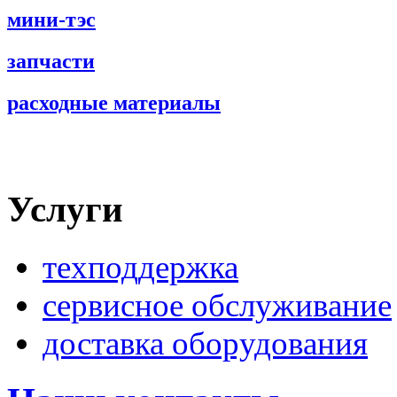
мини-тэс
запчасти
расходные материалы
Услуги
техподдержка
сервисное обслуживание
доставка оборудования