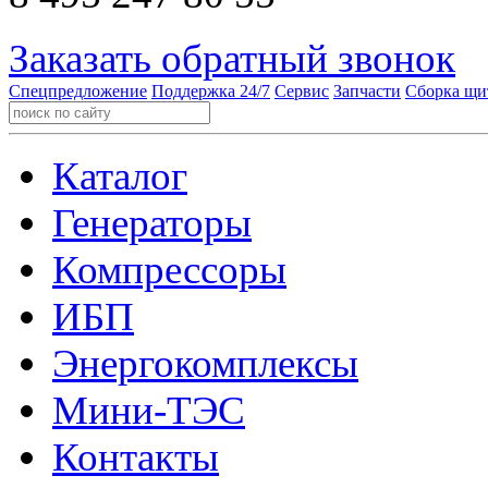
Заказать обратный звонок
Спецпредложение
Поддержка 24/7
Сервис
Запчасти
Сборка щи
Каталог
Генераторы
Компрессоры
ИБП
Энергокомплексы
Мини-ТЭС
Контакты