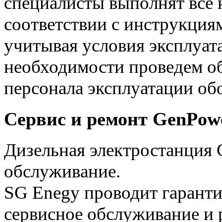
специалисты выполнят все
соответствии с инструкция
учитывая условия эксплуат
необходимости проведем о
персонала эксплуатации об
Сервис и ремонт GenPow
Дизельная электростанция
обслуживание.
SG Enegy проводит гаранти
сервисное обслуживание и 