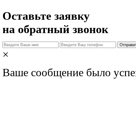
Оставьте заявку
на обратный звонок
Отправи
×
Ваше сообщение было успе