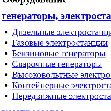
генераторы, электрост
Дизельные электростанц
Газовые электростанции
Бензиновые генераторы
Сварочные генераторы
Высоковольтные электро
Контейнерные электрост
Передвижные электрост