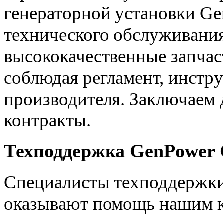
генераторной установки Ge
технического обслуживания
высококачественные запчас
соблюдая регламент, инстр
производителя. Заключаем
контракты.
Техподдержка GenPower 
Специалисты техподдержки
оказывают помощь нашим к