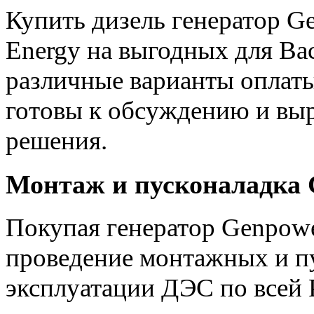
Купить дизель генератор 
Energy на выгодных для Ва
различные варианты оплаты
готовы к обсуждению и вы
решения.
Монтаж и пусконаладка 
Покупая генератор Genpower
проведение монтажных и пу
эксплуатации ДЭС по всей