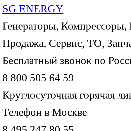
SG ENERGY
Генераторы, Компрессоры,
Продажа, Сервис, ТО, Запч
Бесплатный звонок по Росс
8 800 505 64 59
Круглосуточная горячая ли
Телефон в Москве
8 495 247 80 55