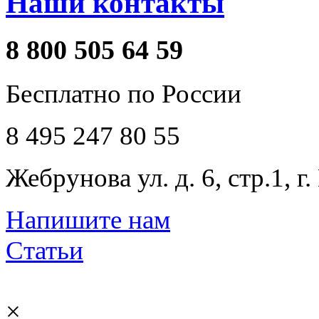
Наши контакты
8 800 505 64 59
Бесплатно по России
8 495 247 80 55
Жебрунова ул. д. 6, стр.1, г
Напишите нам
Статьи
×