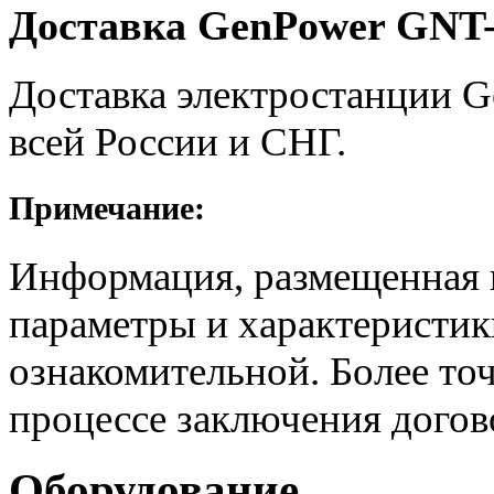
Доставка GenPower GNT-
Доставка электростанции 
всей России и СНГ.
Примечание:
Информация, размещенная н
параметры и характеристик
ознакомительной. Более то
процессе заключения догов
Оборудование