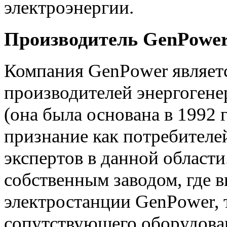
электроэнергии.
Производитель GenPower
Компания GenPower являет
производителей энергоген
(она была основана в 1992 г
признание как потребителей
экспертов в данной области
собственным заводом, где 
электростанции GenPower, 
сопутствующего оборудован