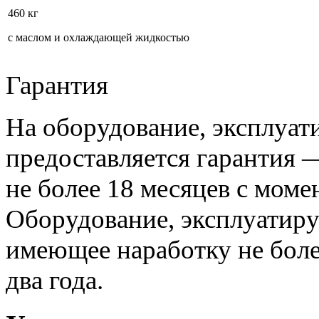
460 кг
с маслом и охлаждающей жидкостью
Гарантия
На оборудование, эксплуат
предоставляется гарантия —
не более 18 месяцев с моме
Оборудование, эксплуатир
имеющее наработку не более
два года.