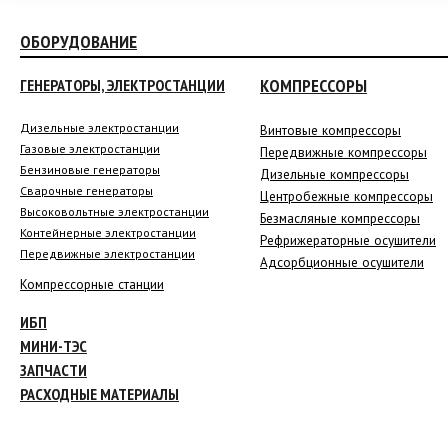
ОБОРУДОВАНИЕ
КОМПРЕССОРЫ
ГЕНЕРАТОРЫ, ЭЛЕКТРОСТАНЦИИ
Дизельные электростанции
Винтовые компрессоры
Газовые электростанции
Передвижные компрессоры
Бензиновые генераторы
Дизельные компрессоры
Сварочные генераторы
Центробежные компрессоры
Высоковольтные электростанции
Безмасляные компрессоры
Контейнерные электростанции
Рефрижераторные осушители
Передвижные электростанции
Адсорбционные осушители
Компрессорные станции
ИБП
МИНИ-ТЭС
ЗАПЧАСТИ
РАСХОДНЫЕ МАТЕРИАЛЫ