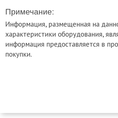
Примечание:
Информация, размещенная на данно
характеристики оборудования, явля
информация предоставляется в про
покупки.