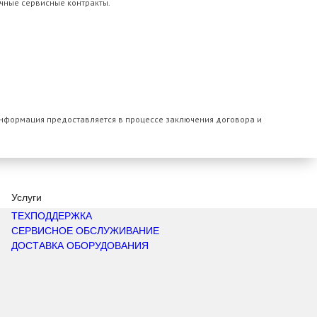
чные сервисные контракты.
информация предоставляется в процессе заключения договора и
Услуги
ТЕХПОДДЕРЖКА
СЕРВИСНОЕ ОБСЛУЖИВАНИЕ
ДОСТАВКА ОБОРУДОВАНИЯ