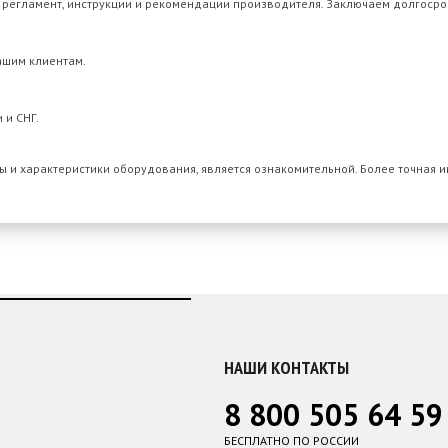
 регламент, инструкции и рекомендации производителя. Заключаем долгосро
ашим клиентам.
 и СНГ.
 и характеристики оборудования, является ознакомительной. Более точная 
НАШИ КОНТАКТЫ
8 800 505 64 59
БЕСПЛАТНО ПО РОССИИ