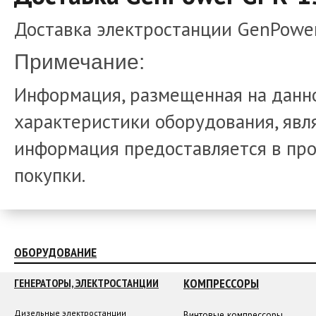
Доставка электростанции GenPower
Примечание:
Информация, размещенная на данно
характеристики оборудования, явля
информация предоставляется в про
покупки.
ОБОРУДОВАНИЕ
КОМПРЕССОРЫ
ГЕНЕРАТОРЫ, ЭЛЕКТРОСТАНЦИИ
Дизельные электростанции
Винтовые компрессоры