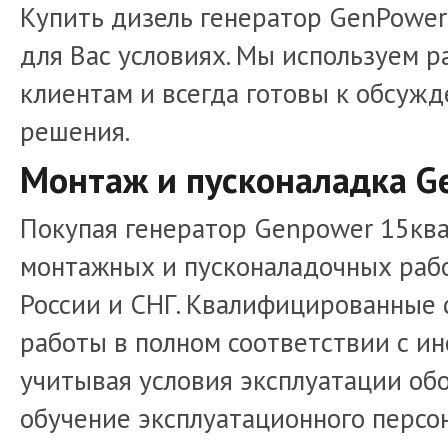
Купить дизель генератор GenPower
для Вас условиях. Мы используем 
клиентам и всегда готовы к обсуж
решения.
Монтаж и пусконаладка G
Покупая генератор Genpower 15ква
монтажных и пусконаладочных рабо
России и СНГ. Квалифицированные
работы в полном соответствии с и
учитывая условия эксплуатации об
обучение эксплуатационного персо