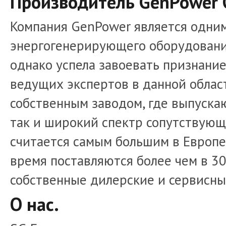
Производитель GenPower 
Компания GenPower является одни
энергогенерирующего оборудования 
однако успела завоевать признание
ведущих экспертов в данной облас
собственным заводом, где выпуска
так и широкий спектр сопутствующ
считается самым большим в Европе
время поставляются более чем в 30
собственные дилерские и сервисны
О нас.