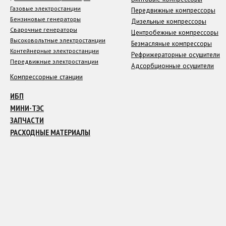
Газовые электростанции
Передвижные компрессоры
Бензиновые генераторы
Дизельные компрессоры
Сварочные генераторы
Центробежные компрессоры
Высоковольтные электростанции
Безмасляные компрессоры
Контейнерные электростанции
Рефрижераторные осушители
Передвижные электростанции
Адсорбционные осушители
Компрессорные станции
ИБП
МИНИ-ТЭС
ЗАПЧАСТИ
РАСХОДНЫЕ МАТЕРИАЛЫ