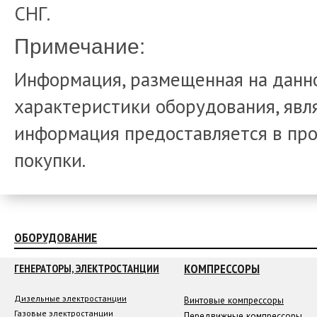
СНГ.
Примечание:
Информация, размещенная на данно
характеристики оборудования, явля
информация предоставляется в про
покупки.
ОБОРУДОВАНИЕ
КОМПРЕССОРЫ
ГЕНЕРАТОРЫ, ЭЛЕКТРОСТАНЦИИ
Дизельные электростанции
Винтовые компрессоры
Газовые электростанции
Передвижные компрессоры