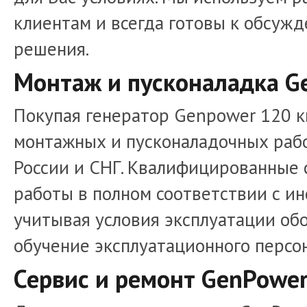
клиентам и всегда готовы к обсуж
решения.
Монтаж и пусконаладка G
Покупая генератор Genpower 120 кв
монтажных и пусконаладочных рабо
России и СНГ. Квалифицированные
работы в полном соответствии с и
учитывая условия эксплуатации об
обучение эксплуатационного персо
Сервис и ремонт GenPower