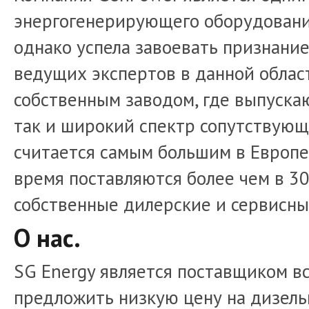
энергогенерирующего оборудования 
однако успела завоевать признание
ведущих экспертов в данной облас
собственным заводом, где выпуска
так и широкий спектр сопутствующ
считается самым большим в Европе
время поставляются более чем в 30
собственные дилерские и сервисны
О нас.
SG Energy является поставщиком в
предложить низкую цену на дизель