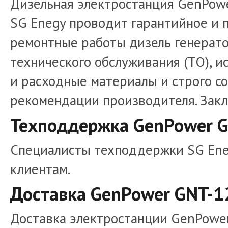
Дизельная электростанция GenPowe
SG Enegy проводит гарантийное и 
ремонтные работы дизель генерато
технического обслуживания (ТО), и
и расходные материалы и строго с
рекомендации производителя. Зак
Техподдержка GenPower G
Специалисты техподдержки SG Ene
клиентам.
Доставка GenPower GNT-1
Доставка электростанции GenPower