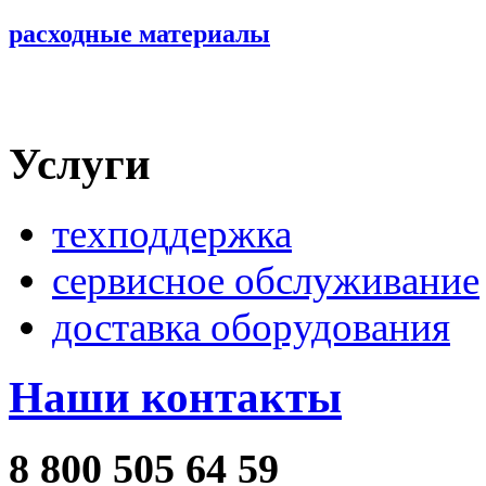
расходные материалы
Услуги
техподдержка
сервисное обслуживание
доставка оборудования
Наши контакты
8 800 505 64 59