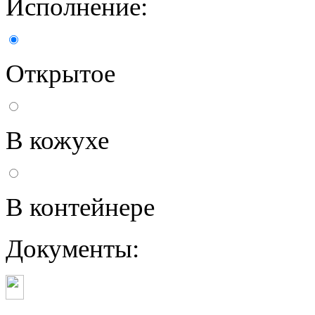
Исполнение:
Открытое
В кожухе
В контейнере
Документы: