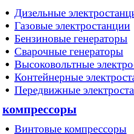
Дизельные электростанц
Газовые электростанции
Бензиновые генераторы
Сварочные генераторы
Высоковольтные электро
Контейнерные электрост
Передвижные электрост
компрессоры
Винтовые компрессоры