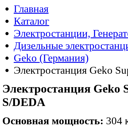
Главная
Каталог
Электростанции, Генера
Дизельные электростанц
Geko (Германия)
Электростанция Geko Su
Электростанция Geko S
S/DEDA
Основная мощность:
304 