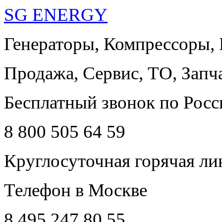
SG ENERGY
Генераторы, Компрессоры,
Продажа, Сервис, ТО, Запч
Бесплатный звонок по Росс
8 800 505 64 59
Круглосуточная горячая ли
Телефон в Москве
8 495 247 80 55