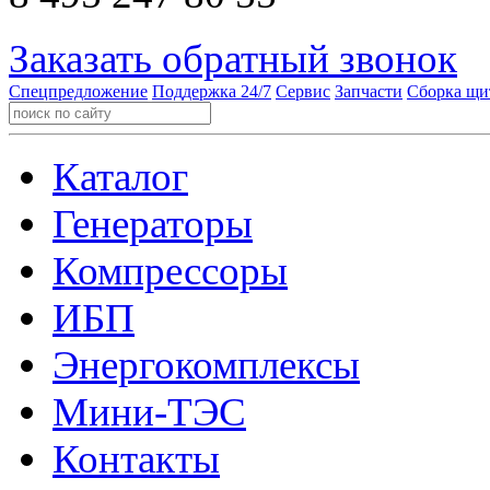
Заказать обратный звонок
Спецпредложение
Поддержка 24/7
Сервис
Запчасти
Сборка щи
Каталог
Генераторы
Компрессоры
ИБП
Энергокомплексы
Мини-ТЭС
Контакты