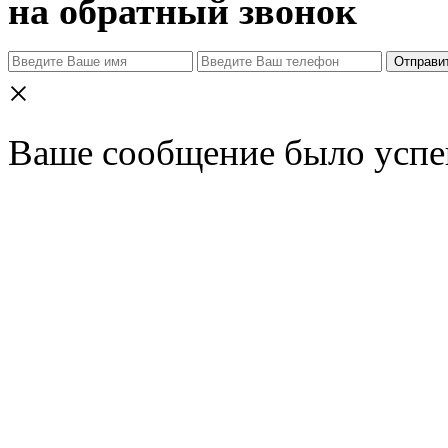
на обратный звонок
Отправи
×
Ваше сообщение было успе