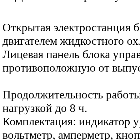
Открытая электростанция б
двигателем жидкостного ох
Лицевая панель блока упра
противоположную от выпус
Продолжительность работы 
нагрузкой до 8 ч.
Комплектация: индикатор у
вольтметр, амперметр, кноп