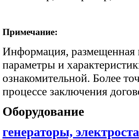
Примечание:
Информация, размещенная н
параметры и характеристик
ознакомительной. Более то
процессе заключения догов
Оборудование
генераторы, электрост