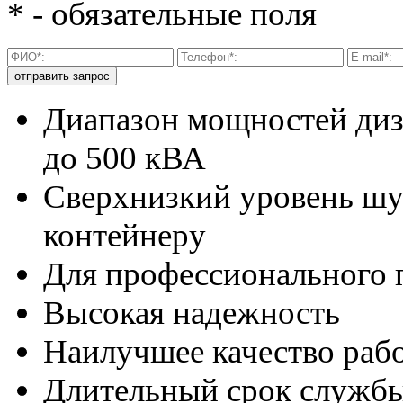
* - обязательные поля
Диапазон мощностей диз
до 500 кВА
Сверхнизкий уровень шу
контейнеру
Для профессионального
Высокая надежность
Наилучшее качество раб
Длительный срок служб