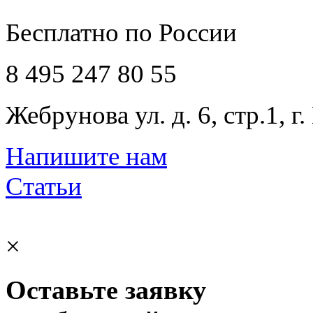
Бесплатно по России
8 495 247 80 55
Жебрунова ул. д. 6, стр.1, г
Напишите нам
Статьи
×
Оставьте заявку