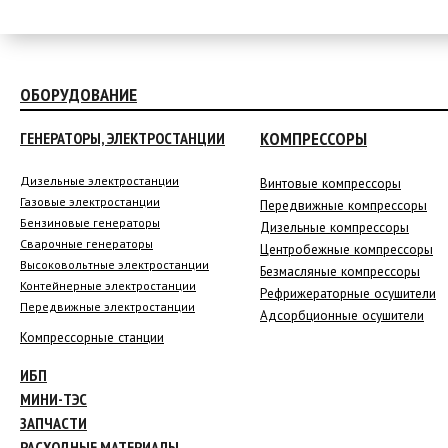
ОБОРУДОВАНИЕ
КОМПРЕССОРЫ
ГЕНЕРАТОРЫ, ЭЛЕКТРОСТАНЦИИ
Дизельные электростанции
Винтовые компрессоры
Газовые электростанции
Передвижные компрессоры
Бензиновые генераторы
Дизельные компрессоры
Сварочные генераторы
Центробежные компрессоры
Высоковольтные электростанции
Безмасляные компрессоры
Контейнерные электростанции
Рефрижераторные осушители
Передвижные электростанции
Адсорбционные осушители
Компрессорные станции
ИБП
МИНИ-ТЭС
ЗАПЧАСТИ
РАСХОДНЫЕ МАТЕРИАЛЫ