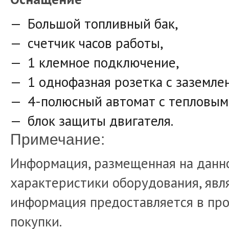
Большой топливный бак,
счетчик часов работы,
1 клемное подключение,
1 однофазная розетка с заземлен
4-полюсный автомат с тепловым
блок защиты двигателя.
Примечание:
Информация, размещенная на данно
характеристики оборудования, явля
информация предоставляется в про
покупки.