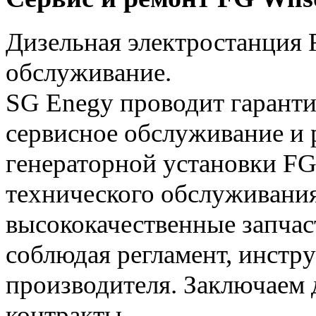
Дизельная электростанция 
обслуживание.
SG Enegy проводит гаранти
сервисное обслуживание и 
генераторной установки FG
технического обслуживания
высококачественные запчас
соблюдая регламент, инстр
производителя. Заключаем
контракты.