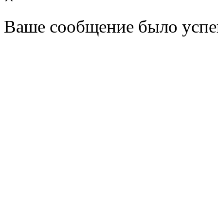
Ваше сообщение было успе