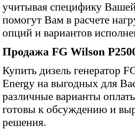
учитывая специфику Вашей
помогут Вам в расчете наг
опций и вариантов исполне
Продажа FG Wilson P2500
Купить дизель генератор F
Energy на выгодных для Ва
различные варианты оплаты
готовы к обсуждению и вы
решения.