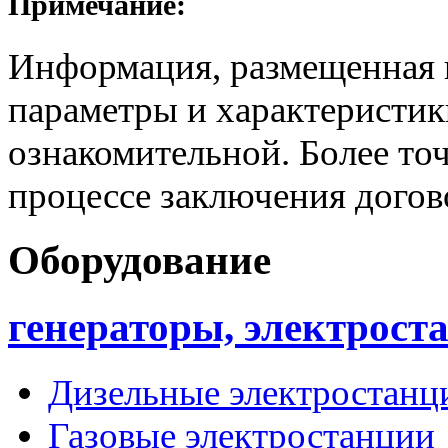
Примечание:
Информация, размещенная н
параметры и характеристик
ознакомительной. Более то
процессе заключения догов
Оборудование
генераторы, электрост
Дизельные электростанц
Газовые электростанции