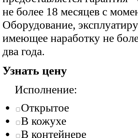
не более 18 месяцев с моме
Оборудование, эксплуатир
имеющее наработку не более
два года.
Узнать цену
Исполнение:
Открытое
В кожухе
В контейнере