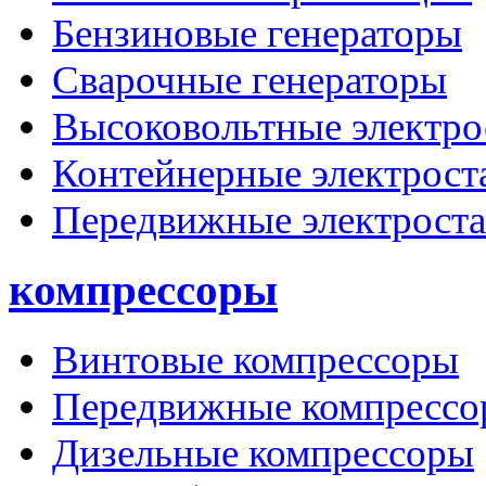
Бензиновые генераторы
Сварочные генераторы
Высоковольтные электро
Контейнерные электрост
Передвижные электрост
компрессоры
Винтовые компрессоры
Передвижные компрессо
Дизельные компрессоры