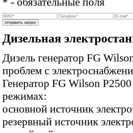
* - обязательные поля
Дизельная электростан
Дизель генератор FG Wilso
проблем с электроснабжени
Генератор FG Wilson P2500
режимах:
основной источник электро
резервный источник электр