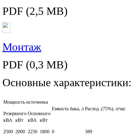
PDF (2,5 MB)
Монтаж
PDF (0,3 MB)
Основные характеристики:
Мощность источника
Емкость бака, л
Расход
,(75%), л/час
Резервного
Основного
кВА
кВт
кВА
кВт
2500
2000
2250
1800
0
389