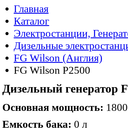
Главная
Каталог
Электростанции, Генера
Дизельные электростанц
FG Wilson (Англия)
FG Wilson P2500
Дизельный генератор F
Основная мощность:
1800
Емкость бака:
0 л