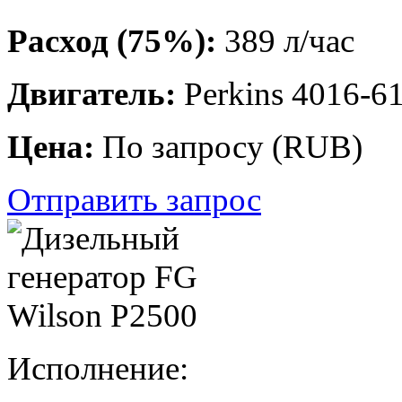
Расход (75%):
389 л/час
Двигатель:
Perkins 4016-
Цена:
По запросу
(
RUB
)
Отправить запрос
Исполнение: