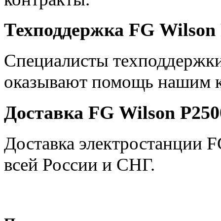
Техподдержка FG Wilson 
Специалисты техподдержки
оказывают помощь нашим к
Доставка FG Wilson P250
Доставка электростанции F
всей России и СНГ.