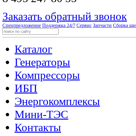
Заказать обратный звонок
Спецпредложение
Поддержка 24/7
Сервис
Запчасти
Сборка щи
Каталог
Генераторы
Компрессоры
ИБП
Энергокомплексы
Мини-ТЭС
Контакты