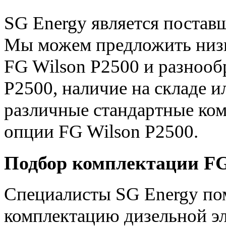
SG Energy является постав
Мы можем предложить низк
FG Wilson P2500 и разноо
P2500, наличие на складе 
различные стандартные ко
опции FG Wilson P2500.
Подбор комплектации FG
Специалисты SG Energy по
комплектацию дизельной эл