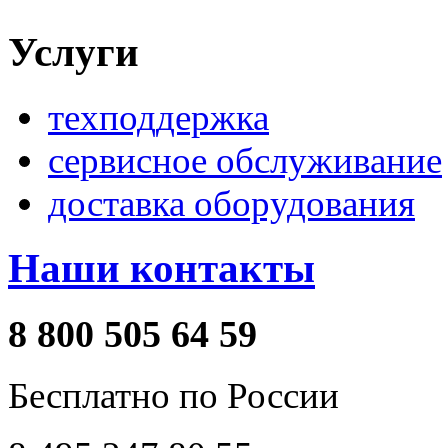
Услуги
техподдержка
сервисное обслуживание
доставка оборудования
Наши контакты
8 800 505 64 59
Бесплатно по России