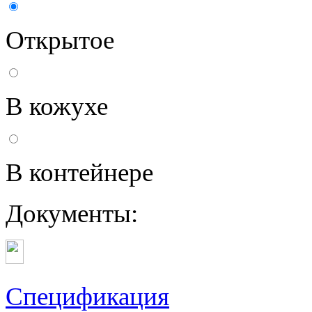
Открытое
В кожухе
В контейнере
Документы:
Спецификация