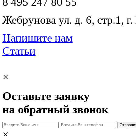
8 495 247 80 55
Жебрунова ул. д. 6, стр.1, г
Напишите нам
Статьи
×
Оставьте заявку
на обратный звонок
Отправи
×