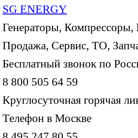
SG ENERGY
Генераторы, Компрессоры,
Продажа, Сервис, ТО, Запч
Бесплатный звонок по Росс
8 800 505 64 59
Круглосуточная горячая ли
Телефон в Москве
8 495 247 80 55