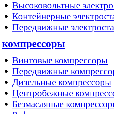
Высоковольтные электро
Контейнерные электрост
Передвижные электрост
компрессоры
Винтовые компрессоры
Передвижные компрессо
Дизельные компрессоры
Центробежные компресс
Безмасляные компрессо