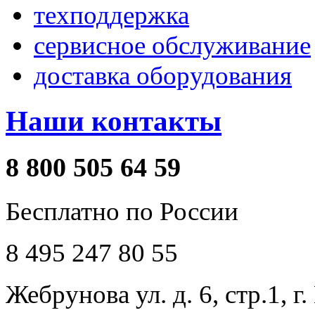
техподдержка
сервисное обслуживание
доставка оборудования
Наши контакты
8 800 505 64 59
Бесплатно по России
8 495 247 80 55
Жебрунова ул. д. 6, стр.1, г