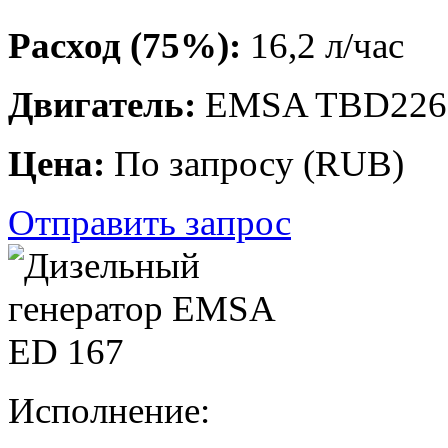
Расход (75%):
16,2 л/час
Двигатель:
EMSA TBD226
Цена:
По запросу
(
RUB
)
Отправить запрос
Исполнение: