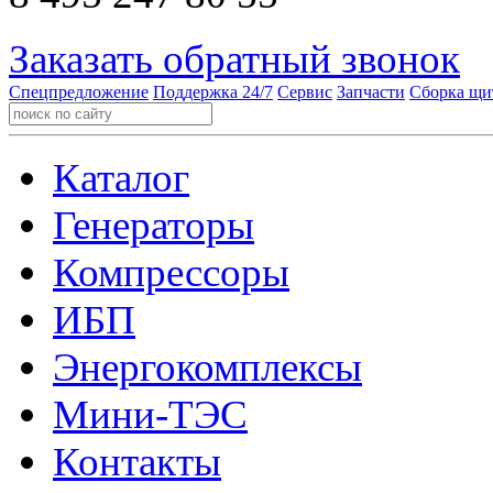
Заказать обратный звонок
Спецпредложение
Поддержка 24/7
Сервис
Запчасти
Сборка щи
Каталог
Генераторы
Компрессоры
ИБП
Энергокомплексы
Мини-ТЭС
Контакты