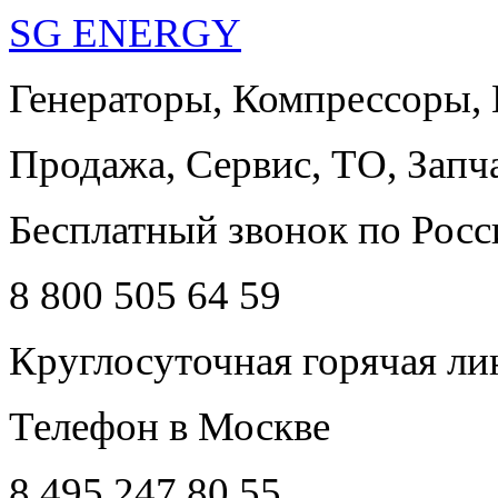
SG ENERGY
Генераторы, Компрессоры,
Продажа, Сервис, ТО, Запч
Бесплатный звонок по Росс
8 800 505 64 59
Круглосуточная горячая ли
Телефон в Москве
8 495 247 80 55