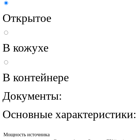
Открытое
В кожухе
В контейнере
Документы:
Основные характеристики:
Мощность источника