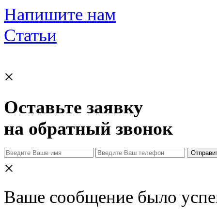
Напишите нам
Статьи
×
Оставьте заявку
на обратный звонок
Отправи
×
Ваше сообщение было успе