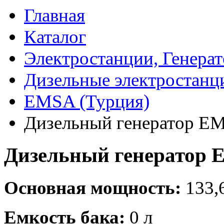
Главная
Каталог
Электростанции, Генера
Дизельные электростанц
EMSA (Турция)
Дизельный генератор E
Дизельный генератор 
Основная мощность:
133,6
Емкость бака:
0 л