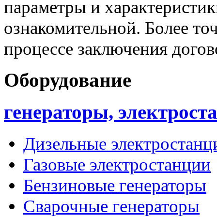
параметры и характеристик
ознакомительной. Более то
процессе заключения догов
Оборудование
генераторы, электрост
Дизельные электростанц
Газовые электростанции
Бензиновые генераторы
Сварочные генераторы