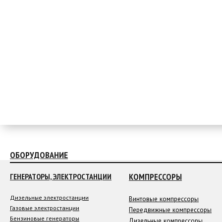
ОБОРУДОВАНИЕ
КОМПРЕССОРЫ
ГЕНЕРАТОРЫ, ЭЛЕКТРОСТАНЦИИ
Дизельные электростанции
Винтовые компрессоры
Газовые электростанции
Передвижные компрессоры
Бензиновые генераторы
Дизельные компрессоры