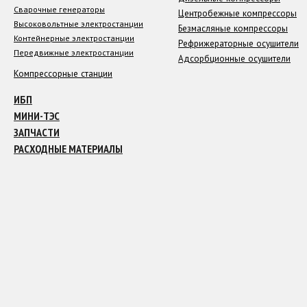
Сварочные генераторы
Центробежные компрессоры
Высоковольтные электростанции
Безмасляные компрессоры
Контейнерные электростанции
Рефрижераторные осушители
Передвижные электростанции
Адсорбционные осушители
Компрессорные станции
ИБП
МИНИ-ТЭС
ЗАПЧАСТИ
РАСХОДНЫЕ МАТЕРИАЛЫ