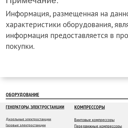
Примечание:
Информация, размещенная на данно
характеристики оборудования, явля
информация предоставляется в про
покупки.
ОБОРУДОВАНИЕ
КОМПРЕССОРЫ
ГЕНЕРАТОРЫ, ЭЛЕКТРОСТАНЦИИ
Дизельные электростанции
Винтовые компрессоры
Газовые электростанции
Передвижные компрессоры