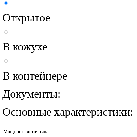
Открытое
В кожухе
В контейнере
Документы:
Основные характеристики:
Мощность источника