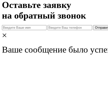
Оставьте заявку
на обратный звонок
Отправи
×
Ваше сообщение было успе