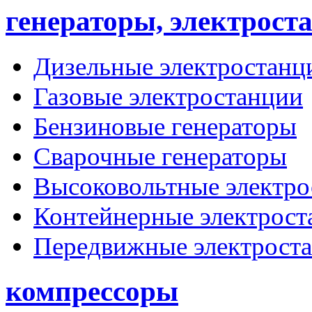
генераторы, электрост
Дизельные электростанц
Газовые электростанции
Бензиновые генераторы
Сварочные генераторы
Высоковольтные электро
Контейнерные электрост
Передвижные электрост
компрессоры