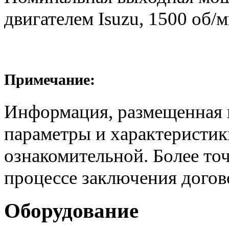
двигателем Isuzu, 1500 об/м
Примечание:
Информация, размещенная н
параметры и характеристик
ознакомительной. Более то
процессе заключения догов
Оборудование