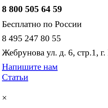
8 800 505 64 59
Бесплатно по России
8 495 247 80 55
Жебрунова ул. д. 6, стр.1, г
Напишите нам
Статьи
×