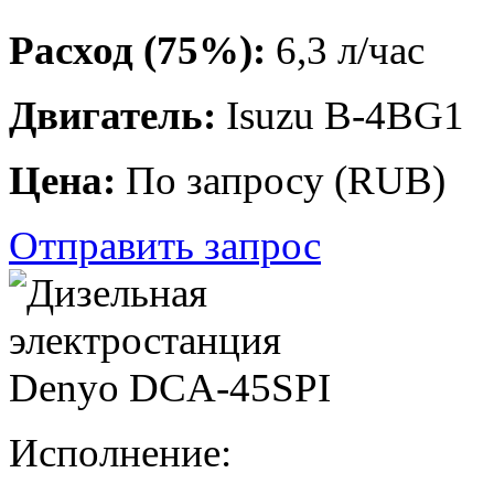
Расход (75%):
6,3 л/час
Двигатель:
Isuzu B-4BG1
Цена:
По запросу
(
RUB
)
Отправить запрос
Исполнение: