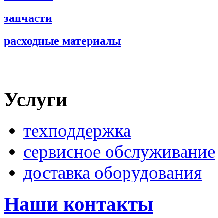
запчасти
расходные материалы
Услуги
техподдержка
сервисное обслуживание
доставка оборудования
Наши контакты