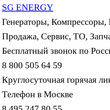
SG ENERGY
Генераторы, Компрессоры,
Продажа, Сервис, ТО, Запч
Бесплатный звонок по Росс
8 800 505 64 59
Круглосуточная горячая ли
Телефон в Москве
8 495 247 80 55