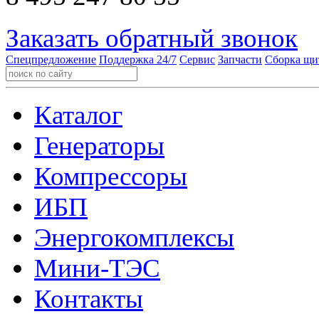
Заказать обратный звонок
Спецпредложение
Поддержка 24/7
Сервис
Запчасти
Сборка щи
Каталог
Генераторы
Компрессоры
ИБП
Энергокомплексы
Мини-ТЭС
Контакты