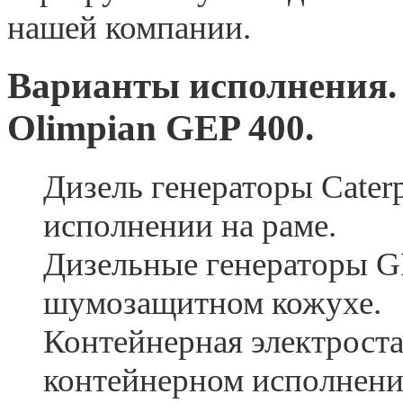
нашей компании.
Варианты исполнения. 
Olimpian GEP 400.
Дизель генераторы Caterp
исполнении на раме.
Дизельные генераторы G
шумозащитном кожухе.
Контейнерная электроста
контейнерном исполнени