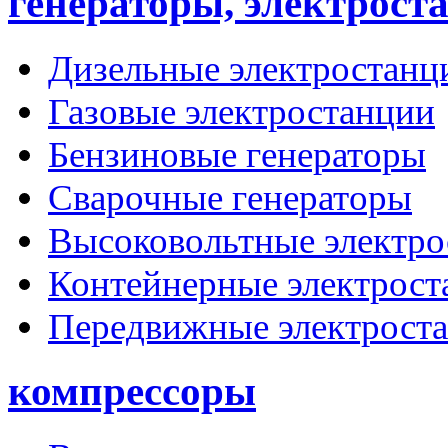
генераторы, электрост
Дизельные электростанц
Газовые электростанции
Бензиновые генераторы
Сварочные генераторы
Высоковольтные электро
Контейнерные электрост
Передвижные электрост
компрессоры