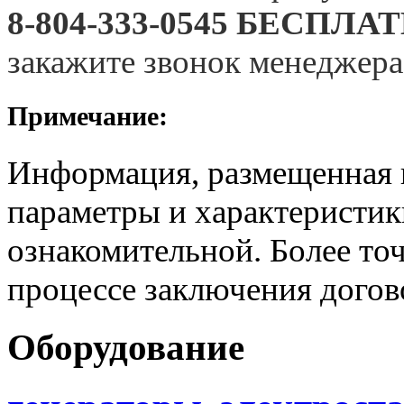
8-804-333-0545 БЕСП
закажите звонок менеджера
Примечание:
Информация, размещенная н
параметры и характеристик
ознакомительной. Более то
процессе заключения догов
Оборудование