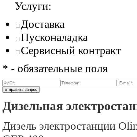
Услуги:
Доставка
Пусконаладка
Сервисный контракт
* - обязательные поля
Дизельная электростан
Дизель электростанции Olim