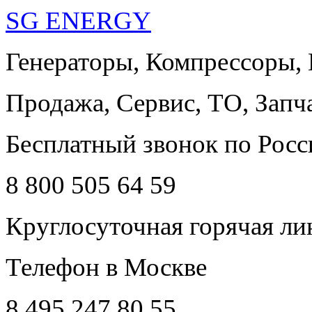
SG ENERGY
Генераторы, Компрессоры,
Продажа, Сервис, ТО, Запч
Бесплатный звонок по Росс
8 800 505 64 59
Круглосуточная горячая ли
Телефон в Москве
8 495 247 80 55