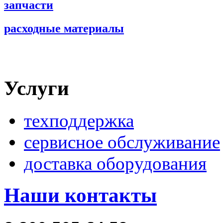
запчасти
расходные материалы
Услуги
техподдержка
сервисное обслуживание
доставка оборудования
Наши контакты