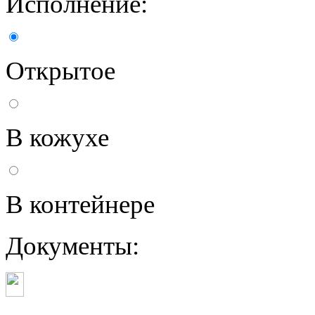
Исполнение:
Открытое
В кожухе
В контейнере
Документы: