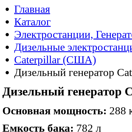
Главная
Каталог
Электростанции, Генера
Дизельные электростанц
Caterpillar (США)
Дизельный генератор Cate
Дизельный генератор Ca
Основная мощность:
288 
Емкость бака:
782 л