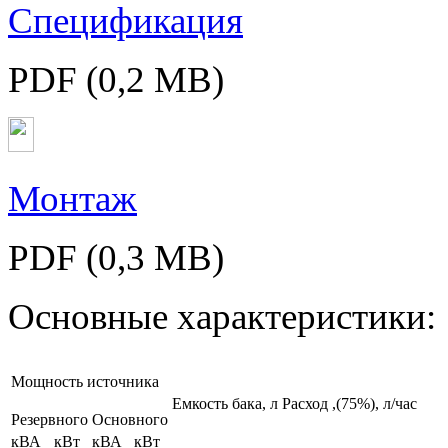
Спецификация
PDF (0,2 MB)
Монтаж
PDF (0,3 MB)
Основные характеристики:
Мощность источника
Емкость бака, л
Расход
,(75%), л/час
Резервного
Основного
кВА
кВт
кВА
кВт