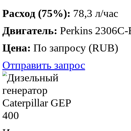
Расход (75%):
78,3 л/час
Двигатель:
Perkins 2306C
Цена:
По запросу
(
RUB
)
Отправить запрос