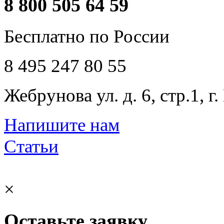
8 800 505 64 59
Бесплатно по России
8 495 247 80 55
Жебрунова ул. д. 6, стр.1, г
Напишите нам
Статьи
×
Оставьте заявку