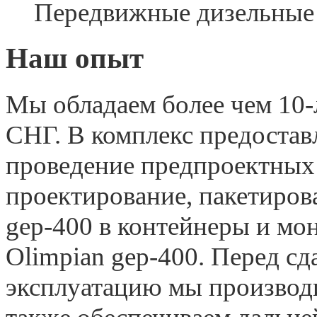
Передвижные дизельные 
Наш опыт
Мы обладаем более чем 10-
СНГ. В комплекс предостав
проведение предпроектных 
проектирование, пакетиров
gep-400 в контейнеры и мо
Olimpian gep-400. Перед сд
эксплуатацию мы производ