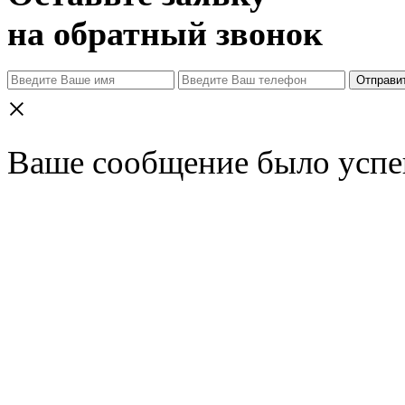
на обратный звонок
Отправи
×
Ваше сообщение было успе