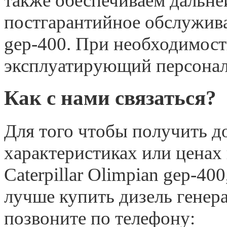
также обеспечиваем дальне
постгарантийное обслужив
gep-400. При необходимос
эксплуатирующий персонал 
Как с нами связаться?
Для того чтобы получить 
характеристиках или ценах
Caterpillar Olimpian gep-40
лучше купить дизель генерат
позвоните по телефону: