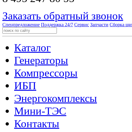
Заказать обратный звонок
Спецпредложение
Поддержка 24/7
Сервис
Запчасти
Сборка щи
Каталог
Генераторы
Компрессоры
ИБП
Энергокомплексы
Мини-ТЭС
Контакты