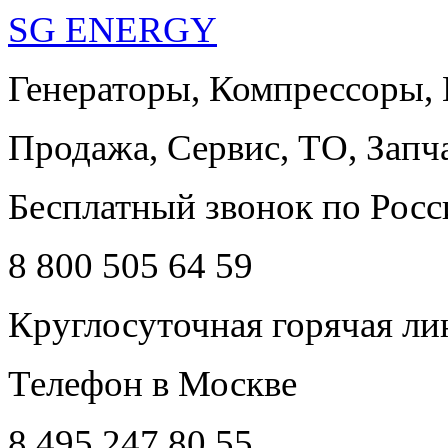
SG ENERGY
Генераторы, Компрессоры,
Продажа, Сервис, ТО, Запч
Бесплатный звонок по Росс
8 800 505 64 59
Круглосуточная горячая ли
Телефон в Москве
8 495 247 80 55