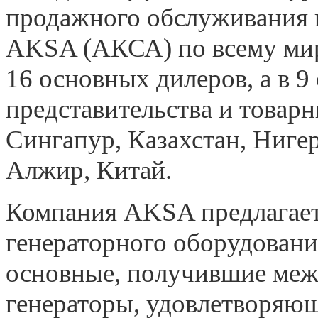
продажного обслуживания г
AKSA (АКСА) по всему мир
16 основных дилеров, а в 9
представительства и товар
Сингапур, Казахстан, Ниге
Алжир, Китай.
Компания AKSA предлагает
генераторного оборудовани
основные, получившие меж
генераторы, удовлетворяющ