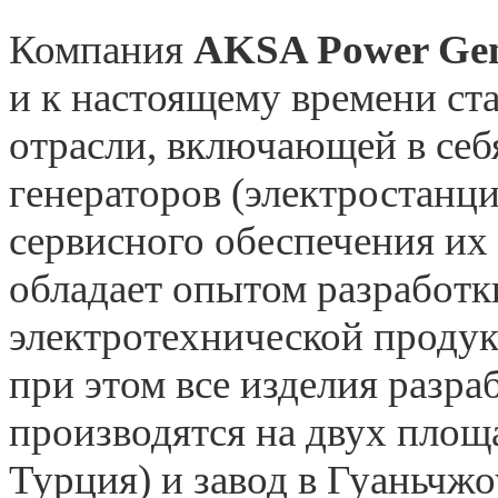
Компания
AKSA Power Gen
и к настоящему времени ст
отрасли, включающей в себ
генераторов (электростанц
сервисного обеспечения их
обладает опытом разработк
электротехнической продук
при этом все изделия разр
производятся на двух площ
Турция) и завод в Гуаньчж