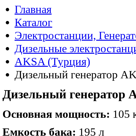
Главная
Каталог
Электростанции, Генера
Дизельные электростанц
AKSA (Турция)
Дизельный генератор A
Дизельный генератор
Основная мощность:
105 
Емкость бака:
195 л