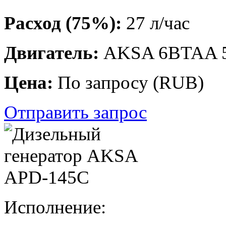
Расход (75%):
27 л/час
Двигатель:
AKSA 6BTAA 5
Цена:
По запросу
(
RUB
)
Отправить запрос
Исполнение: