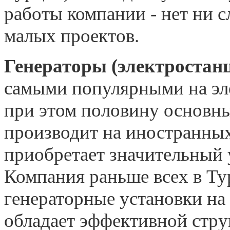
работы компании - нет ни 
малых проектов.
Генераторы (электроста
самыми популярными на эл
при этом половину основн
производит на иностранных
приобретает значительный 
Компания раньше всех в Ту
генераторные установки н
обладает эффективной стру