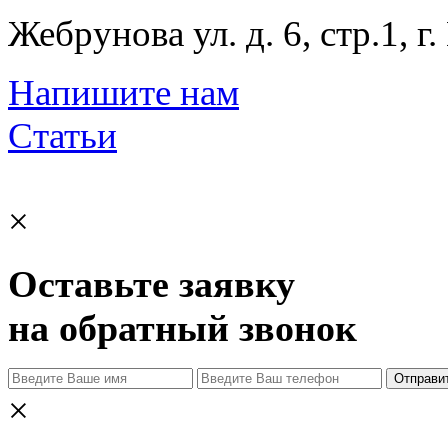
Жебрунова ул. д. 6, стр.1, г
Напишите нам
Статьи
×
Оставьте заявку
на обратный звонок
Отправи
×