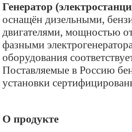
Генератор (электростанц
оснащён дизельными, бенз
двигателями, мощностью от 
фазными электрогенератора
оборудования соответствуе
Поставляемые в Россию бе
установки сертифицирован
О продукте