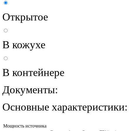
Открытое
В кожухе
В контейнере
Документы:
Основные характеристики:
Мощность источника