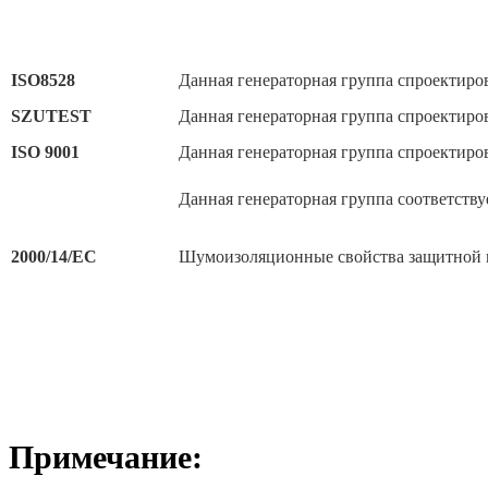
ISO8528
Данная генераторная группа спроектиро
SZUTEST
Данная генераторная группа спроектиров
ISO 9001
Данная генераторная группа спроектиров
Данная генераторная группа соответств
2000/14/EC
Шумоизоляционные свойства защитной г
Примечание: