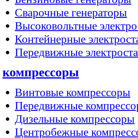
Сварочные генераторы
Высоковольтные электро
Контейнерные электрост
Передвижные электрост
компрессоры
Винтовые компрессоры
Передвижные компрессо
Дизельные компрессоры
Центробежные компресс