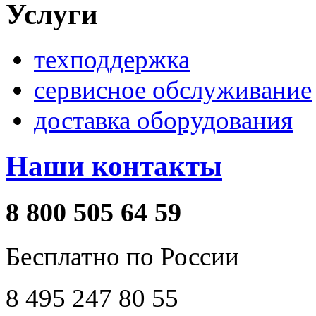
Услуги
техподдержка
сервисное обслуживание
доставка оборудования
Наши контакты
8 800 505 64 59
Бесплатно по России
8 495 247 80 55