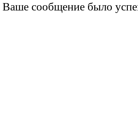
Ваше сообщение было успе