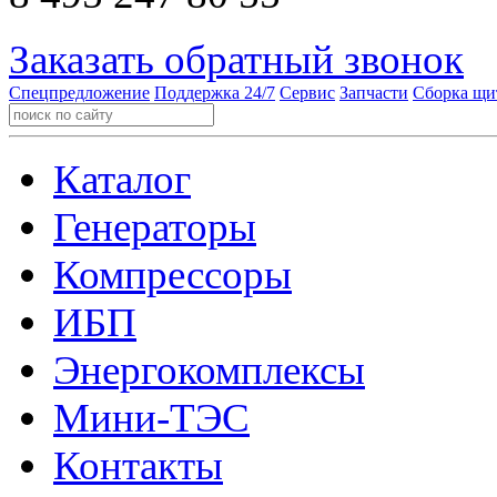
Заказать обратный звонок
Спецпредложение
Поддержка 24/7
Сервис
Запчасти
Сборка щи
Каталог
Генераторы
Компрессоры
ИБП
Энергокомплексы
Мини-ТЭС
Контакты