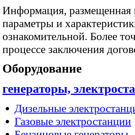
Информация, размещенная н
параметры и характеристик
ознакомительной. Более то
процессе заключения догов
Оборудование
генераторы, электрост
Дизельные электростанц
Газовые электростанции
Бензиновые генераторы