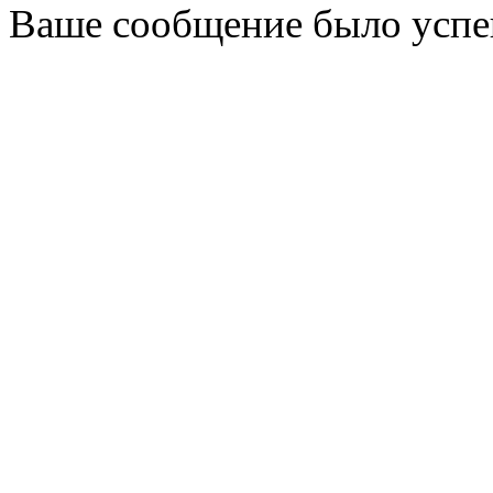
Ваше сообщение было успе