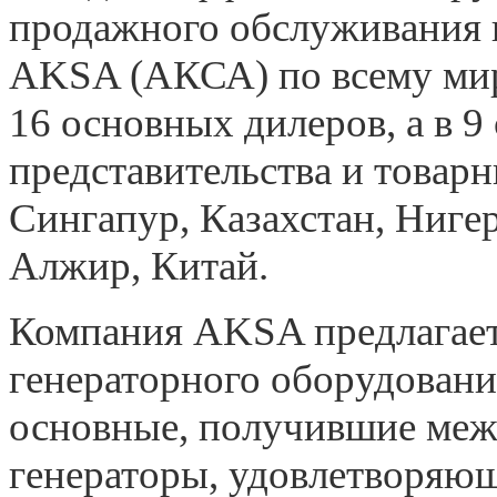
продажного обслуживания г
AKSA (АКСА) по всему мир
16 основных дилеров, а в 9
представительства и товар
Сингапур, Казахстан, Ниге
Алжир, Китай.
Компания AKSA предлагает
генераторного оборудовани
основные, получившие меж
генераторы, удовлетворяющ