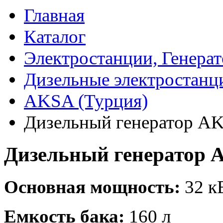
Главная
Каталог
Электростанции, Генера
Дизельные электростанц
AKSA (Турция)
Дизельный генератор A
Дизельный генератор 
Основная мощность:
32 кВ
Емкость бака:
160 л