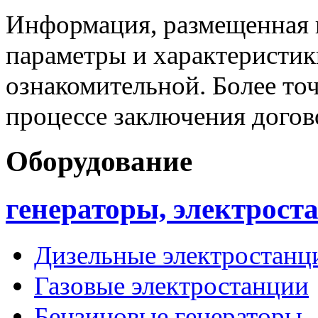
Информация, размещенная н
параметры и характеристик
ознакомительной. Более то
процессе заключения догов
Оборудование
генераторы, электрост
Дизельные электростанц
Газовые электростанции
Бензиновые генераторы