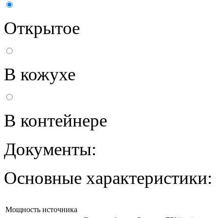
Открытое
В кожухе
В контейнере
Документы:
Основные характеристики:
Мощность источника