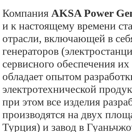
Компания
AKSA Power Gen
и к настоящему времени ст
отрасли, включающей в себ
генераторов (электростанц
сервисного обеспечения их
обладает опытом разработк
электротехнической продук
при этом все изделия разр
производятся на двух площ
Турция) и завод в Гуаньчж