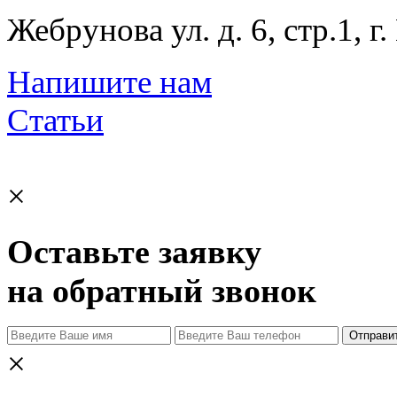
Жебрунова ул. д. 6, стр.1, г
Напишите нам
Статьи
×
Оставьте заявку
на обратный звонок
Отправи
×