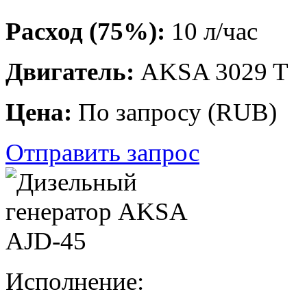
Расход (75%):
10 л/час
Двигатель:
AKSA 3029 T
Цена:
По запросу
(
RUB
)
Отправить запрос
Исполнение: