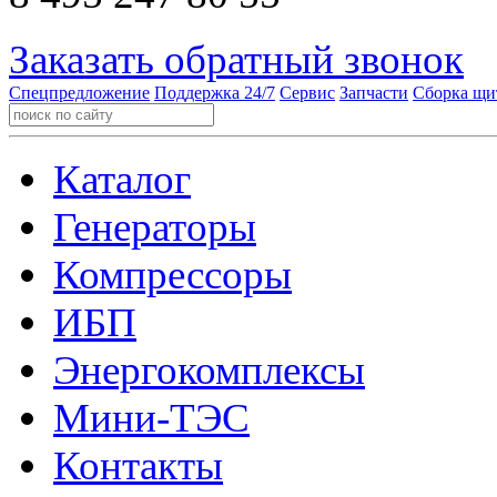
Заказать обратный звонок
Спецпредложение
Поддержка 24/7
Сервис
Запчасти
Сборка щи
Каталог
Генераторы
Компрессоры
ИБП
Энергокомплексы
Мини-ТЭС
Контакты