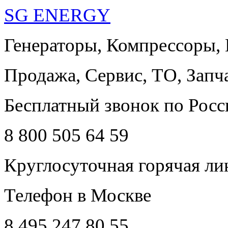
SG ENERGY
Генераторы, Компрессоры,
Продажа, Сервис, ТО, Запч
Бесплатный звонок по Росс
8 800 505 64 59
Круглосуточная горячая ли
Телефон в Москве
8 495 247 80 55