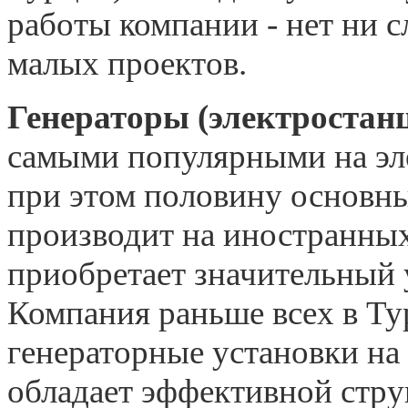
работы компании - нет ни 
малых проектов.
Генераторы (электроста
самыми популярными на эл
при этом половину основн
производит на иностранных
приобретает значительный 
Компания раньше всех в Ту
генераторные установки н
обладает эффективной стру