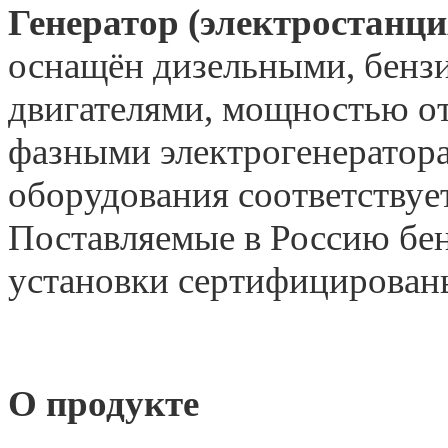
Генератор (электростанц
оснащён дизельными, бенз
двигателями, мощностью от 
фазными электрогенератора
оборудования соответствуе
Поставляемые в Россию бе
установки сертифицирован
О продукте