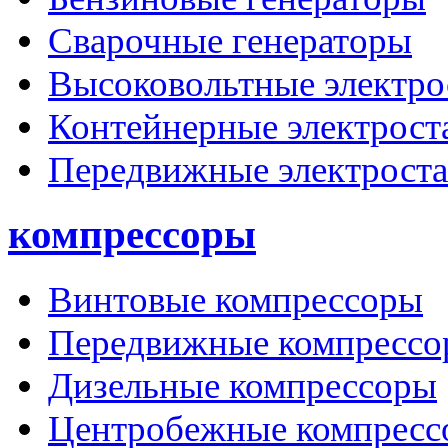
Сварочные генераторы
Высоковольтные электро
Контейнерные электрост
Передвижные электрост
компрессоры
Винтовые компрессоры
Передвижные компрессо
Дизельные компрессоры
Центробежные компресс