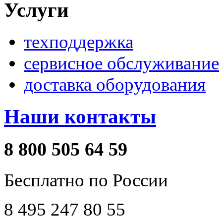
Услуги
техподдержка
сервисное обслуживание
доставка оборудования
Наши контакты
8 800 505 64 59
Бесплатно по России
8 495 247 80 55