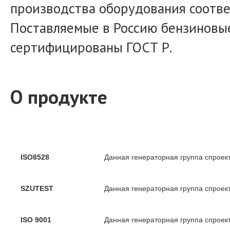
производства оборудования соотве
Поставляемые в Россию бензиновы
сертифицированы ГОСТ Р.
О продукте
ISO8528
Данная генераторная группа спроек
SZUTEST
Данная генераторная группа спроек
ISO 9001
Данная генераторная группа спроек