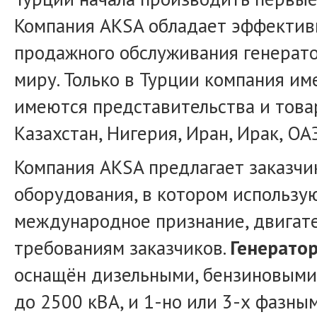
Компания AKSA обладает эффективн
продажного обслуживания генерато
миру. Только в Турции компания им
имеются представительства и това
Казахстан, Нигерия, Иран, Ирак, ОА
Компания AKSA предлагает заказч
оборудования, в котором использу
международное признание, двигат
требованиям заказчиков.
Генератор
оснащён дизельными, бензиновыми 
до 2500 кВА, и 1-но или 3-х фазны