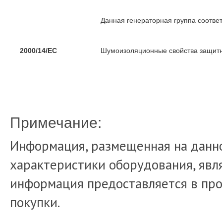
Данная генераторная группа соотве
2000/14/EC
Шумоизоляционные свойства защитн
Примечание:
Информация, размещенная на данно
характеристики оборудования, явля
информация предоставляется в про
покупки.