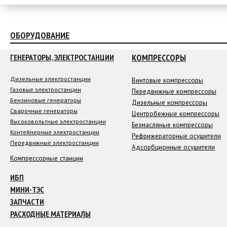
ОБОРУДОВАНИЕ
КОМПРЕССОРЫ
ГЕНЕРАТОРЫ, ЭЛЕКТРОСТАНЦИИ
Дизельные электростанции
Винтовые компрессоры
Газовые электростанции
Передвижные компрессоры
Бензиновые генераторы
Дизельные компрессоры
Сварочные генераторы
Центробежные компрессоры
Высоковольтные электростанции
Безмасляные компрессоры
Контейнерные электростанции
Рефрижераторные осушители
Передвижные электростанции
Адсорбционные осушители
Компрессорные станции
ИБП
МИНИ-ТЭС
ЗАПЧАСТИ
РАСХОДНЫЕ МАТЕРИАЛЫ