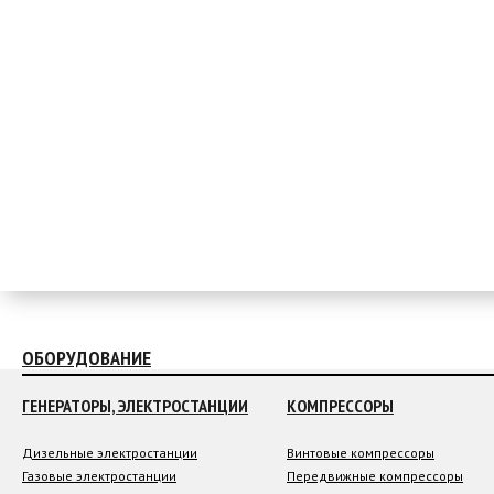
ОБОРУДОВАНИЕ
ГЕНЕРАТОРЫ, ЭЛЕКТРОСТАНЦИИ
КОМПРЕССОРЫ
Дизельные электростанции
Винтовые компрессоры
Газовые электростанции
Передвижные компрессоры