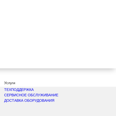
Услуги
ТЕХПОДДЕРЖКА
СЕРВИСНОЕ ОБСЛУЖИВАНИЕ
ДОСТАВКА ОБОРУДОВАНИЯ