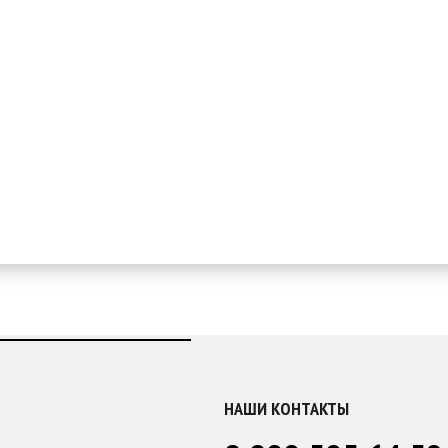
НАШИ КОНТАКТЫ