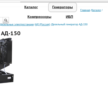
Каталог
Генераторы
Главная
Каталог
Компрессоры
ИБП
Дизельные электростанции
АД (Россия)
Дизельный генератор АД-150
 АД-150