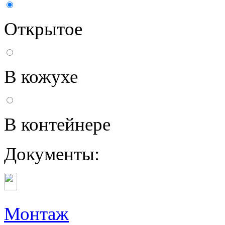
Открытое
В кожухе
В контейнере
Документы:
Монтаж