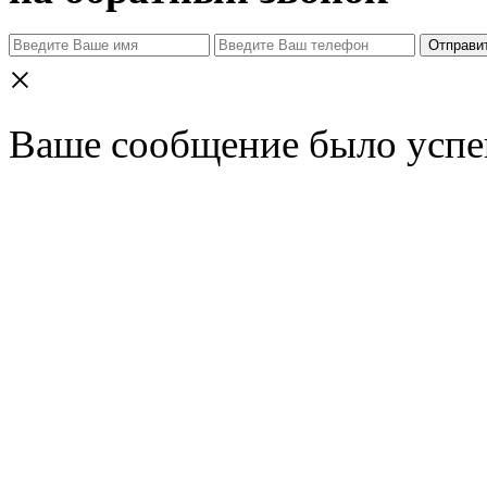
Отправи
×
Ваше сообщение было успе