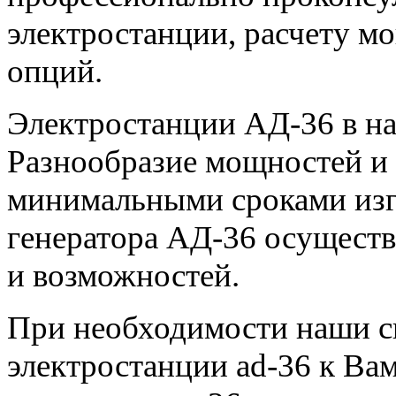
электростанции, расчету м
опций.
Электростанции АД-36 в на
Разнообразие мощностей и 
минимальными сроками изг
генератора АД-36 осуществ
и возможностей.
При необходимости наши с
электростанции ad-36 к Ва