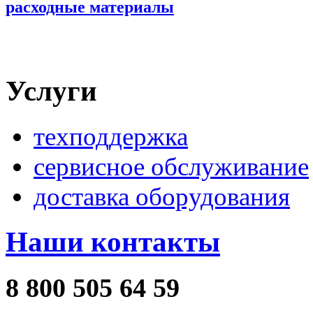
расходные материалы
Услуги
техподдержка
сервисное обслуживание
доставка оборудования
Наши контакты
8 800 505 64 59