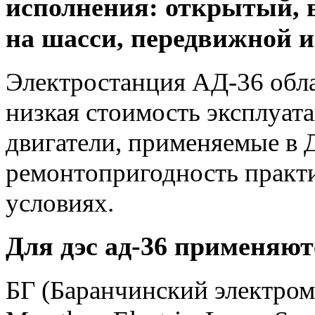
исполнения: открытый, в 
на шасси, передвижной и
Электростанция АД-36 обл
низкая стоимость эксплуат
двигатели, применяемые в
ремонтопригодность практ
условиях.
Для дэс ад-36 применяют
БГ (Баранчинский электром