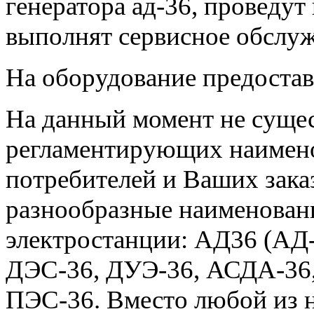
генератора ад-36, проведут
выполнят сервисное обслуж
На оборудование предостав
На данный момент не суще
регламентирующих наимено
потребителей и Ваших зака
разнообразные наименован
электростанции: АД36 (АД-
ДЭС-36, ДУЭ-36, АСДА-36,
ПЭС-36. Вместо любой из 