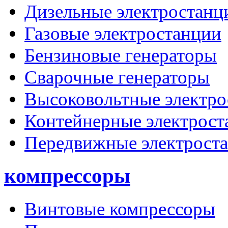
Дизельные электростанц
Газовые электростанции
Бензиновые генераторы
Сварочные генераторы
Высоковольтные электро
Контейнерные электрост
Передвижные электрост
компрессоры
Винтовые компрессоры