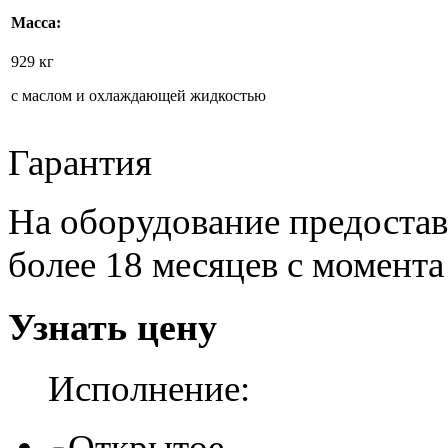
Масса:
929 кг
с маслом и охлаждающей жидкостью
Гарантия
На оборудование предоставл
более 18 месяцев с момент
Узнать цену
Исполнение:
Открытое