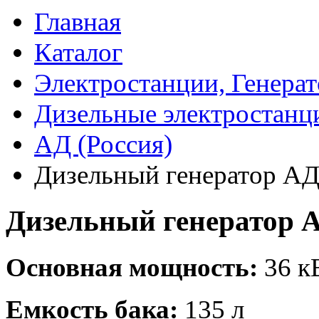
Главная
Каталог
Электростанции, Генера
Дизельные электростанц
АД (Россия)
Дизельный генератор АД
Дизельный генератор 
Основная мощность:
36 кВ
Емкость бака:
135 л