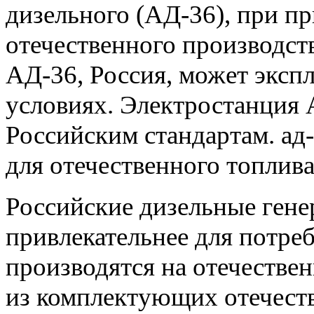
дизельного (АД-36), при п
отечественного производств
АД-36, Россия, может эксп
условиях. Электростанция 
Российским стандартам. ад
для отечественного топлива
Российские дизельные гене
привлекательнее для потре
производятся на отечеств
из комплектующих отечест