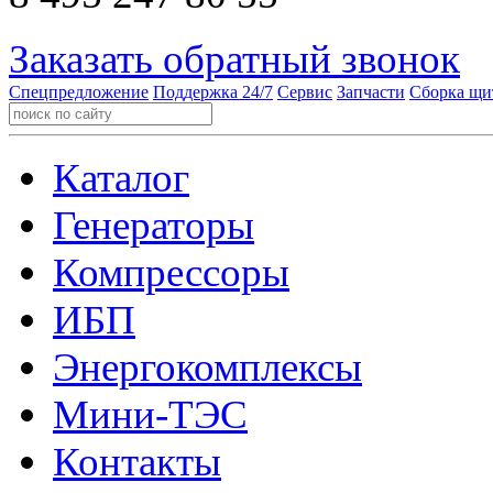
Заказать обратный звонок
Спецпредложение
Поддержка 24/7
Сервис
Запчасти
Сборка щи
Каталог
Генераторы
Компрессоры
ИБП
Энергокомплексы
Мини-ТЭС
Контакты