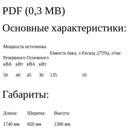
PDF (0,3 MB)
Основные характеристики:
Мощность источника
Емкость бака, л
Расход
,(75%), л/час
Резервного
Основного
кВА
кВт
кВА
кВт
50
40
45
36
135
10
Габариты:
Длина:
Ширина:
Высота:
1740 мм
820 мм
1300 мм