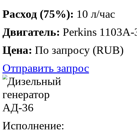
Расход (75%):
10 л/час
Двигатель:
Perkins 1103A
Цена:
По запросу
(
RUB
)
Отправить запрос
Исполнение: