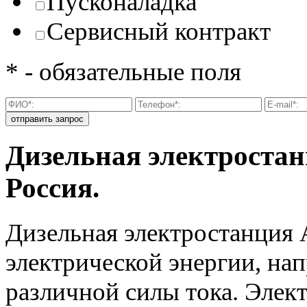
Пусконаладка
Сервисный контракт
* - обязательные поля
Дизельная электроста
Россия.
Дизельная электростанция 
электрической энергии, на
различной силы тока. Элек