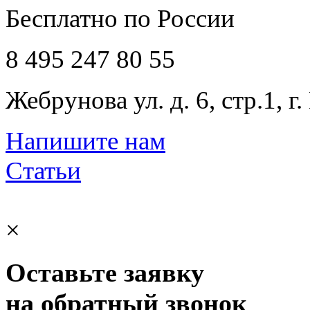
Бесплатно по России
8 495 247 80 55
Жебрунова ул. д. 6, стр.1, г
Напишите нам
Статьи
×
Оставьте заявку
на обратный звонок