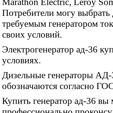
Marathon Electric, Leroy Som
Потребители могу выбрать 
требуемым генератором тока
своих условий.
Электрогенератор ад-36 ку
условиях.
Дизельные генераторы АД-
обозначаются согласно ГО
Купить генератор ад-36 вы
профессионально проконсу