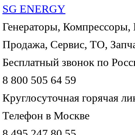
SG ENERGY
Генераторы, Компрессоры,
Продажа, Сервис, ТО, Запч
Бесплатный звонок по Росс
8 800 505 64 59
Круглосуточная горячая ли
Телефон в Москве
8 495 247 80 55