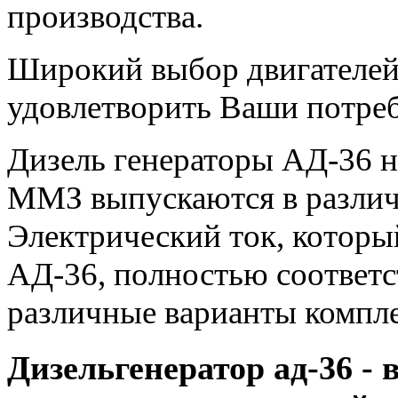
производства.
Широкий выбор двигателей 
удовлетворить Ваши потре
Дизель генераторы АД-36 н
ММЗ выпускаются в различ
Электрический ток, которы
АД-36, полностью соответ
различные варианты компле
Дизельгенератор ад-36 