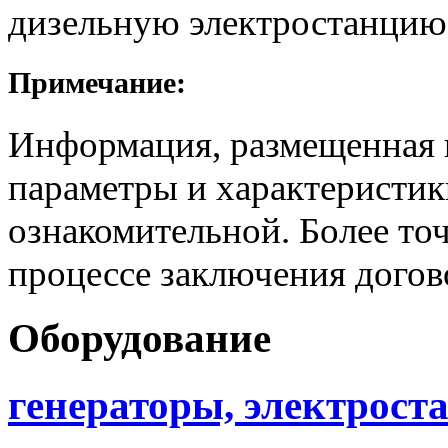
дизельную электростанцию
Примечание:
Информация, размещенная н
параметры и характеристик
ознакомительной. Более то
процессе заключения догов
Оборудование
генераторы, электрост