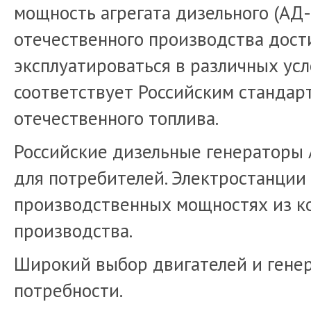
мощность агрегата дизельного (АД
отечественного производства дости
эксплуатироваться в различных ус
соответствует Российским стандар
отечественного топлива.
Российские дизельные генераторы 
для потребителей. Электростанции
производственных мощностях из к
производства.
Широкий выбор двигателей и генер
потребности.