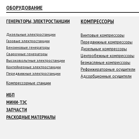
ОБОРУДОВАНИЕ
КОМПРЕССОРЫ
ГЕНЕРАТОРЫ, ЭЛЕКТРОСТАНЦИИ
Дизельные электростанции
Винтовые компрессоры
Газовые электростанции
Передвижные компрессоры
Бензиновые генераторы
Дизельные компрессоры
Сварочные генераторы
Центробежные компрессоры
Высоковольтные электростанции
Безмасляные компрессоры
Контейнерные электростанции
Рефрижераторные осушители
Передвижные электростанции
Адсорбционные осушители
Компрессорные станции
ИБП
МИНИ-ТЭС
ЗАПЧАСТИ
РАСХОДНЫЕ МАТЕРИАЛЫ