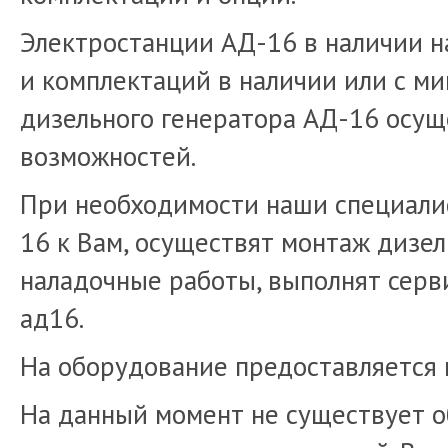
Электростанции АД-16 в наличии н
и комплектаций в наличии или с м
дизельного генератора АД-16 осущ
возможностей.
При необходимости наши специалис
16 к Вам, осуществят монтаж дизел
наладочные работы, выполнят серв
ад16.
На оборудование предоставляется 
На данный момент не существует 