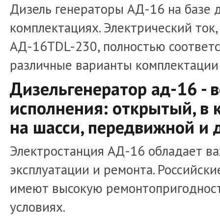
Дизель генераторы АД-16 на базе 
комплектациях. Электрический ток
АД-16TDL-230, полностью соответ
различные варианты комплектации
Дизельгенератор ад-16 -
исполнения: открытый, в к
на шасси, передвижной и 
Электростанция АД-16 обладает в
эксплуатации и ремонта. Российски
имеют высокую ремонтопригодност
условиях.