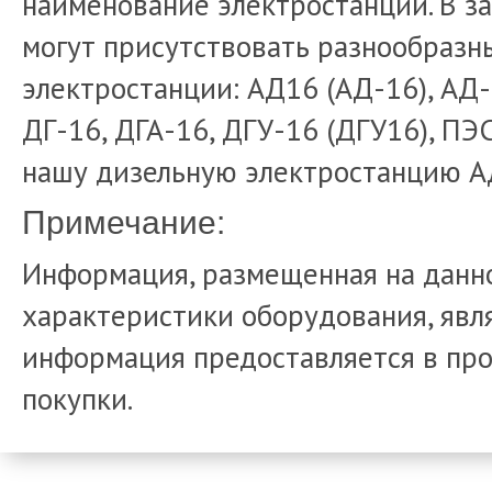
наименование электростанций. В з
могут присутствовать разнообраз
электростанции: АД16 (АД-16), АД-
ДГ-16, ДГА-16, ДГУ-16 (ДГУ16), ПЭ
нашу дизельную электростанцию А
Примечание:
Информация, размещенная на данно
характеристики оборудования, явля
информация предоставляется в про
покупки.