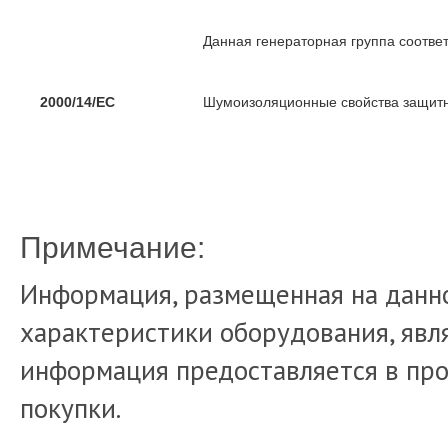
Данная генераторная группа соотве
2000/14/EC
Шумоизоляционные свойства защитн
Примечание:
Информация, размещенная на данно
характеристики оборудования, явля
информация предоставляется в про
покупки.