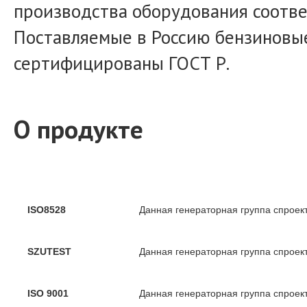
производства оборудования соотве
Поставляемые в Россию бензиновы
сертифицированы ГОСТ Р.
О продукте
ISO8528
Данная генераторная группа спроек
SZUTEST
Данная генераторная группа спроек
ISO 9001
Данная генераторная группа спроек