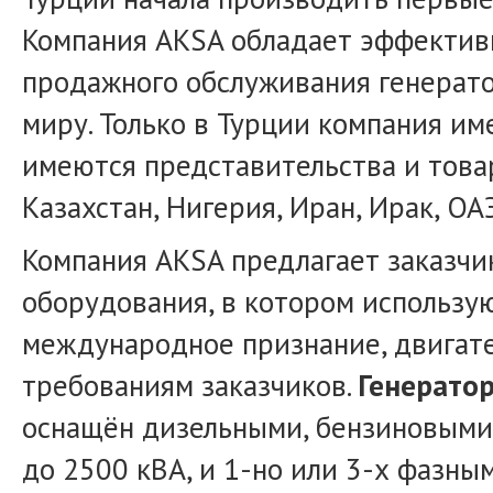
Компания AKSA обладает эффективн
продажного обслуживания генерато
миру. Только в Турции компания им
имеются представительства и това
Казахстан, Нигерия, Иран, Ирак, ОА
Компания AKSA предлагает заказч
оборудования, в котором использу
международное признание, двигат
требованиям заказчиков.
Генератор
оснащён дизельными, бензиновыми 
до 2500 кВА, и 1-но или 3-х фазны