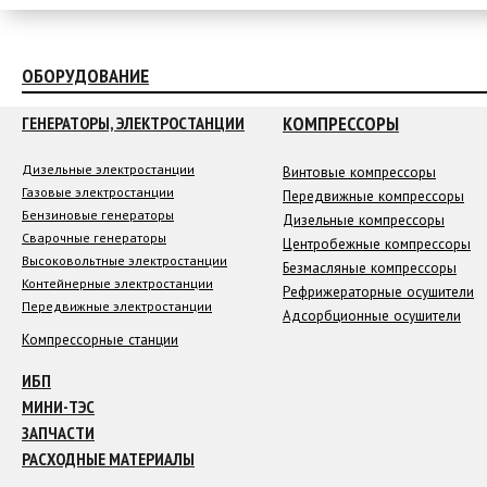
ОБОРУДОВАНИЕ
КОМПРЕССОРЫ
ГЕНЕРАТОРЫ, ЭЛЕКТРОСТАНЦИИ
Дизельные электростанции
Винтовые компрессоры
Газовые электростанции
Передвижные компрессоры
Бензиновые генераторы
Дизельные компрессоры
Сварочные генераторы
Центробежные компрессоры
Высоковольтные электростанции
Безмасляные компрессоры
Контейнерные электростанции
Рефрижераторные осушители
Передвижные электростанции
Адсорбционные осушители
Компрессорные станции
ИБП
МИНИ-ТЭС
ЗАПЧАСТИ
РАСХОДНЫЕ МАТЕРИАЛЫ