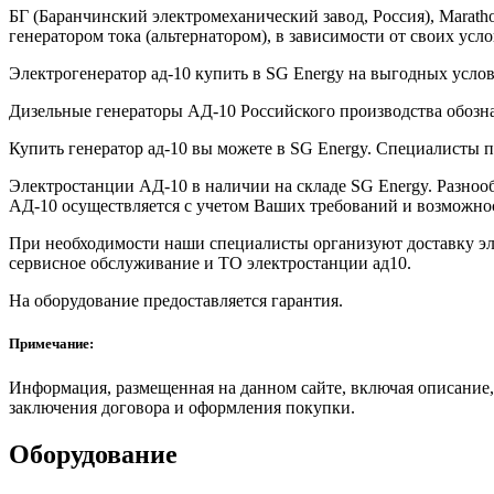
БГ (Баранчинский электромеханический завод, Россия), Marathon
генератором тока (альтернатором), в зависимости от своих усл
Электрогенератор ад-10 купить в SG Energy на выгодных услов
Дизельные генераторы АД-10 Российского производства обозн
Купить генератор ад-10 вы можете в SG Energy. Специалисты 
Электростанции АД-10 в наличии на складе SG Energy. Разно
АД-10 осуществляется с учетом Ваших требований и возможно
При необходимости наши специалисты организуют доставку эле
сервисное обслуживание и ТО электростанции ад10.
На оборудование предоставляется гарантия.
Примечание:
Информация, размещенная на данном сайте, включая описание,
заключения договора и оформления покупки.
Оборудование