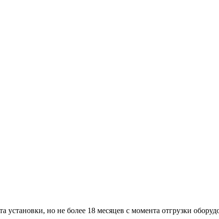
а установки, но не более 18 месяцев с момента отгрузки оборуд