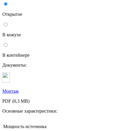
Открытое
В кожухе
В контейнере
Документы:
Монтаж
PDF (0,3 MB)
Основные характеристики:
Мощность источника