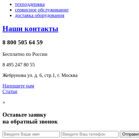
техподдержка
сервисное обслуживание
доставка оборудования
Наши контакты
8 800 505 64 59
Бесплатно по России
8 495 247 80 55
Жебрунова ул. д. 6, стр.1, г. Москва
Напишите нам
Статьи
×
Оставьте заявку
на обратный звонок
Отправи