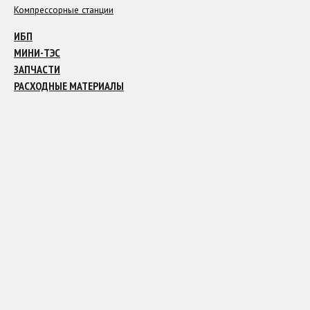
Компрессорные станции
ИБП
МИНИ-ТЭС
ЗАПЧАСТИ
РАСХОДНЫЕ МАТЕРИАЛЫ