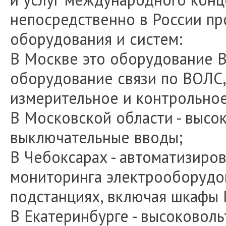
непосредственно в России п
оборудования и систем:
В Москве это оборудование ВЧ
оборудование связи по ВОЛС,
измерительное и контрольно
В Московской области - выс
выключательные вводы;
В Чебоксарах - автоматизиро
мониторинга электрооборудов
подстанциях, включая шкафы 
В Екатеринбурге - высоковол