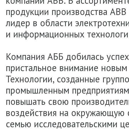
компаний ABB. В ассортимен
продукции производства ABB 
лидер в области электротехн
и информационных технологи
Компания АББ добилась успеха
пристальное внимание новым 
Технологии, созданные групп
промышленным предприятиям 
повышать свою производитель
воздействия на окружающую с
семью исследовательскими це