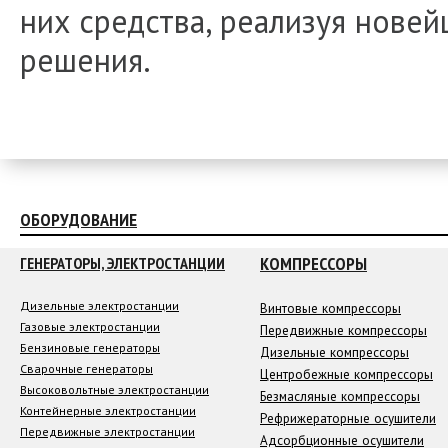
них средства, реализуя нове
решения.
ОБОРУДОВАНИЕ
КОМПРЕССОРЫ
ГЕНЕРАТОРЫ, ЭЛЕКТРОСТАНЦИИ
Дизельные электростанции
Винтовые компрессоры
Газовые электростанции
Передвижные компрессоры
Бензиновые генераторы
Дизельные компрессоры
Сварочные генераторы
Центробежные компрессоры
Высоковольтные электростанции
Безмасляные компрессоры
Контейнерные электростанции
Рефрижераторные осушители
Передвижные электростанции
Адсорбционные осушители