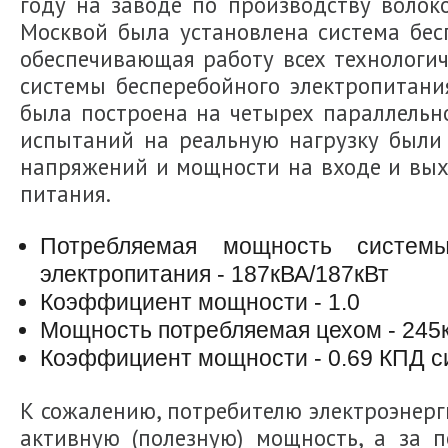
году на заводе по производству волок
Москвой была установлена система бес
обеспечивающая работу всех технологи
системы бесперебойного электропитани
была построена на четырех параллель
испытаний на реальную нагрузку были
напряжений и мощности на входе и вых
питания.
Потребляемая мощность системы
электропитания - 187кВА/187кВт
Коэффициент мощности - 1.0
Мощность потребляемая цехом - 245
Коэффициент мощности - 0.69 КПД с
К сожалению, потребителю электроэнерг
активную (полезную) мощность, а за 