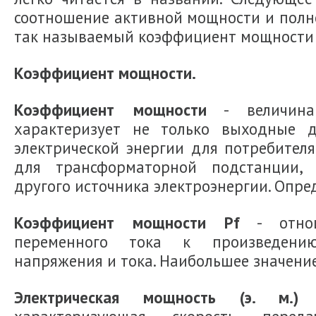
соотношение активной мощности и полн
так называемый коэффициент мощности 
Коэффициент мощности.
Коэффициент мощности
- величина
характеризует не только выходные
электрической энергии для потребител
для трансформаторной подстанции, д
другого источника электроэнергии. Опре
Коэффициент мощности Pf
- отнош
переменного тока к произведени
напряжения и тока. Наибольшее значение 
Электрическая мощность (э. м.