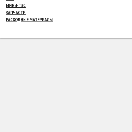
МИНИ-ТЭС
ЗАПЧАСТИ
РАСХОДНЫЕ МАТЕРИАЛЫ