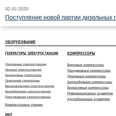
02.02.2020
Поступление новой партии дизельных 
ОБОРУДОВАНИЕ
КОМПРЕССОРЫ
ГЕНЕРАТОРЫ, ЭЛЕКТРОСТАНЦИИ
Дизельные электростанции
Винтовые компрессоры
Газовые электростанции
Передвижные компрессоры
Бензиновые генераторы
Дизельные компрессоры
Сварочные генераторы
Центробежные компрессоры
Высоковольтные электростанции
Безмасляные компрессоры
Контейнерные электростанции
Рефрижераторные осушители
Передвижные электростанции
Адсорбционные осушители
Компрессорные станции
ИБП