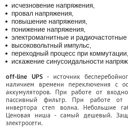
исчезновение напряжения,
провал напряжения,
повышение напряжения,
понижение напряжения,
электромагнитные и радиочастотные
высоковольтный импульс,
переходный процесс при коммутации
искажение синусоидальности напряж
off-line UPS
- источник бесперебойног
наличием времени переключения с ос
аккумуляторов. При работе от входно
пассивный фильтр. При работе от 
инвертора степ волна. Небольшие га
Ценовая ниша - самый дешевый. Защ
электросети.