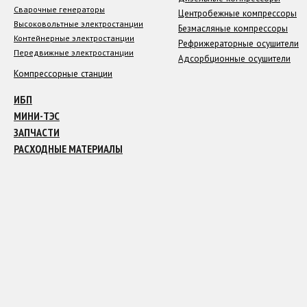
Сварочные генераторы
Центробежные компрессоры
Высоковольтные электростанции
Безмасляные компрессоры
Контейнерные электростанции
Рефрижераторные осушители
Передвижные электростанции
Адсорбционные осушители
Компрессорные станции
ИБП
МИНИ-ТЭС
ЗАПЧАСТИ
РАСХОДНЫЕ МАТЕРИАЛЫ