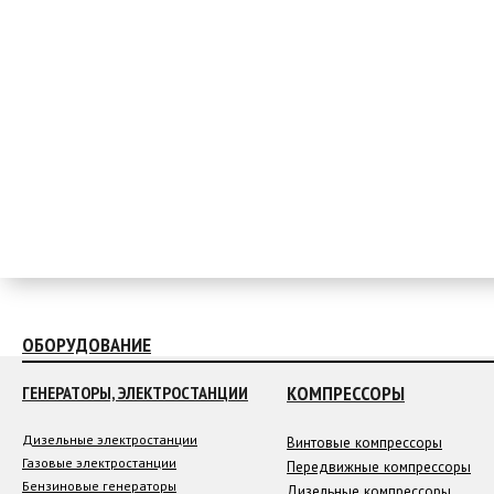
ОБОРУДОВАНИЕ
КОМПРЕССОРЫ
ГЕНЕРАТОРЫ, ЭЛЕКТРОСТАНЦИИ
Дизельные электростанции
Винтовые компрессоры
Газовые электростанции
Передвижные компрессоры
Бензиновые генераторы
Дизельные компрессоры