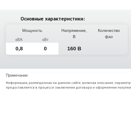
Основные характеристики:
Мощность
Напряжение,
Количество
В
фаз
кВА
кВт
0,8
0
160 В
Примечание:
Информация, размещенная на данном сайте, включая описание, параметр
предоставляется в процессе заключения договора и оформления покупки