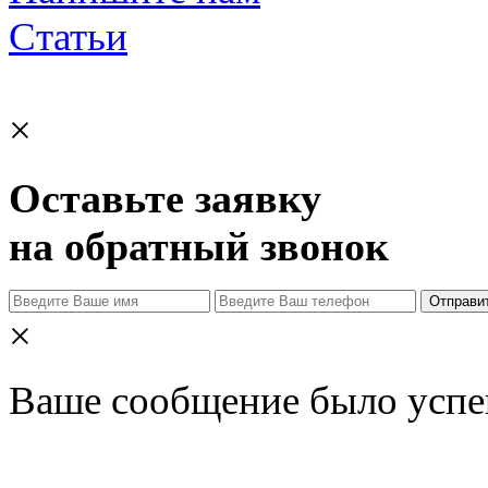
Статьи
×
Оставьте заявку
на обратный звонок
Отправи
×
Ваше сообщение было успе