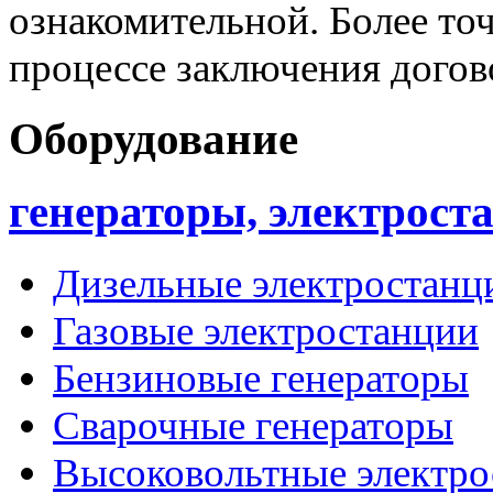
ознакомительной. Более то
процессе заключения догов
Оборудование
генераторы, электрост
Дизельные электростанц
Газовые электростанции
Бензиновые генераторы
Сварочные генераторы
Высоковольтные электро