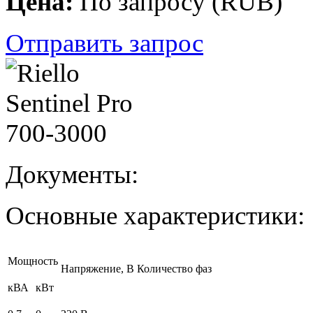
Цена:
По запросу
(
RUB
)
Отправить запрос
Документы:
Основные характеристики:
Мощность
Напряжение, В
Количество фаз
кВА
кВт