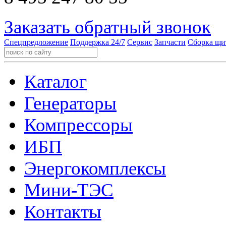
Заказать обратный звонок
Спецпредложение
Поддержка 24/7
Сервис
Запчасти
Сборка щи
Каталог
Генераторы
Компрессоры
ИБП
Энергокомплексы
Мини-ТЭС
Контакты