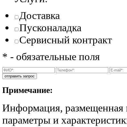
Доставка
Пусконаладка
Сервисный контракт
* - обязательные поля
Примечание:
Информация, размещенная н
параметры и характеристик