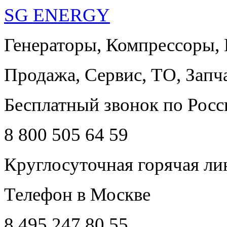
SG ENERGY
Генераторы, Компрессоры,
Продажа, Сервис, ТО, Запч
Бесплатный звонок по Росс
8 800 505 64 59
Круглосуточная горячая ли
Телефон в Москве
8 495 247 80 55