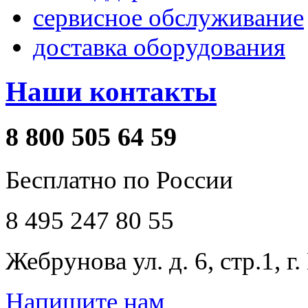
сервисное обслуживание
доставка оборудования
Наши контакты
8 800 505 64 59
Бесплатно по России
8 495 247 80 55
Жебрунова ул. д. 6, стр.1, г
Напишите нам