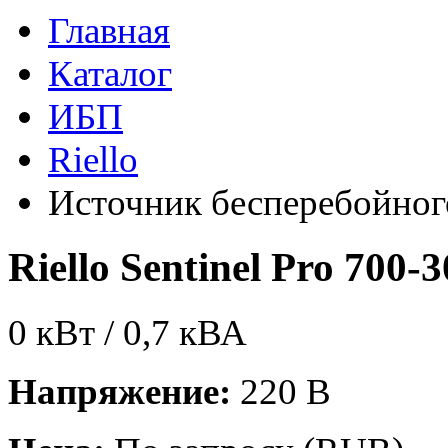
Главная
Каталог
ИБП
Riello
Источник бесперебойног
Riello Sentinel Pro 700-
0 кВт / 0,7 кВА
Напряжение:
220 В