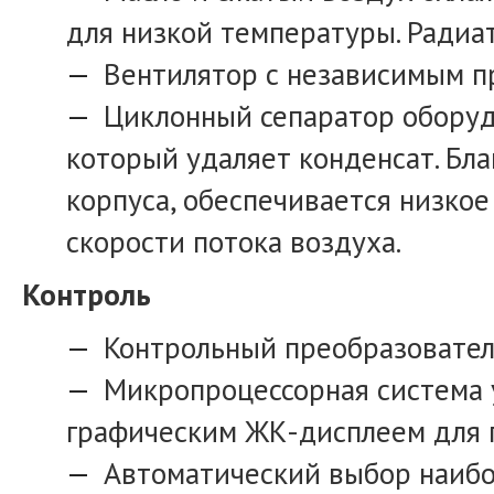
для низкой температуры. Радиа
Вентилятор с независимым п
Циклонный сепаратор оборуд
который удаляет конденсат. Бл
корпуса, обеспечивается низко
скорости потока воздуха.
Контроль
Контрольный преобразовател
Микропроцессорная система
графическим ЖК-дисплеем для п
Автоматический выбор наибо