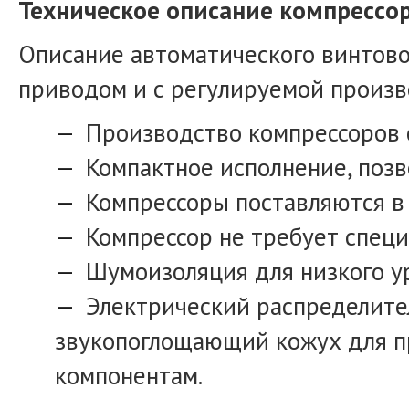
Техническое описание компрессо
Описание автоматического винтово
приводом и с регулируемой произв
Производство компрессоров 
Компактное исполнение, позв
Компрессоры поставляются в 
Компрессор не требует специ
Шумоизоляция для низкого ур
Электрический распределите
звукопоглощающий кожух для пр
компонентам.