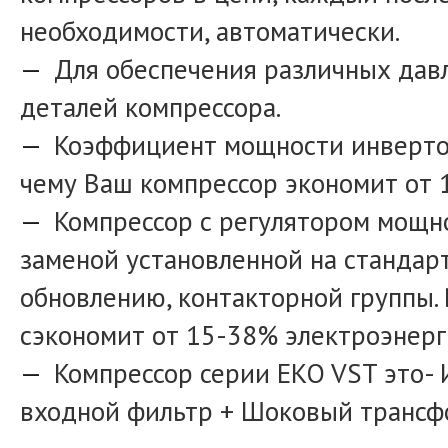
необходимости, автоматически.
Для обеспечения различных давл
деталей компрессора.
Коэффициент мощности инвертор
чему Ваш компрессор экономит от 
Компрессор с регулятором мощно
заменой установленной на станда
обновлению, контакторной группы.
сэкономит от 15-38% электроэнерг
Компрессор серии EKO VST это- 
входной фильтр + Шоковый трансф