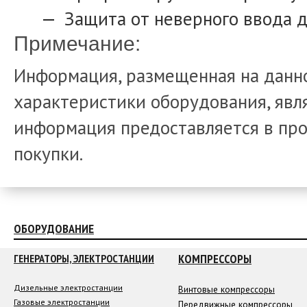
Защита от неверного ввода 
Примечание:
Информация, размещенная на данно
характеристики оборудования, явля
информация предоставляется в про
покупки.
ОБОРУДОВАНИЕ
КОМПРЕССОРЫ
ГЕНЕРАТОРЫ, ЭЛЕКТРОСТАНЦИИ
Дизельные электростанции
Винтовые компрессоры
Газовые электростанции
Передвижные компрессоры