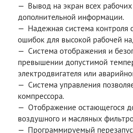
Вывод на экран всех рабочих
дополнительной информации.
Надежная система контроля 
ошибок для высокой рабочей на
Система отображения и безо
превышении допустимой темпер
электродвигателя или аварийно
Система управления позволя
компрессора.
Отображение остающегося до
воздушного и масляных фильтро
Программируемый перезапуск