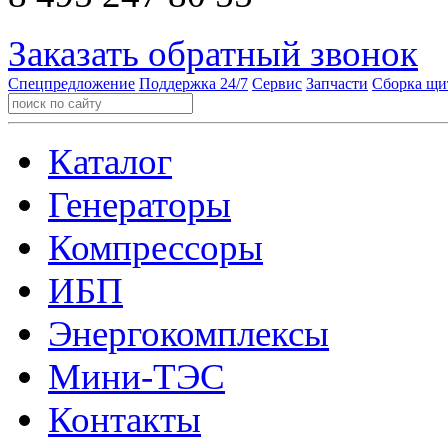
Заказать обратный звонок
Спецпредложение
Поддержка 24/7
Сервис
Запчасти
Сборка щи
Каталог
Генераторы
Компрессоры
ИБП
Энергокомплексы
Мини-ТЭС
Контакты