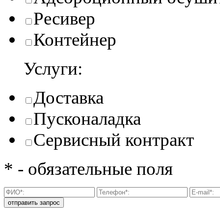
Ресивер
Контейнер
Услуги:
Доставка
Пусконаладка
Сервисный контракт
* - обязательные поля