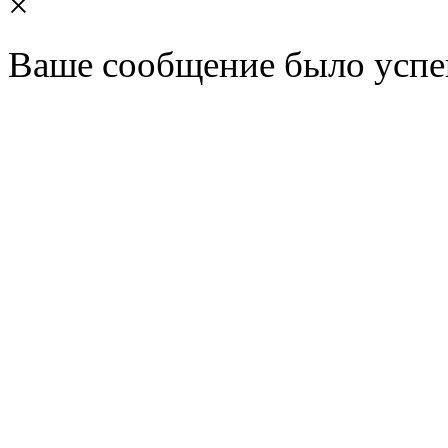
×
Ваше сообщение было успе