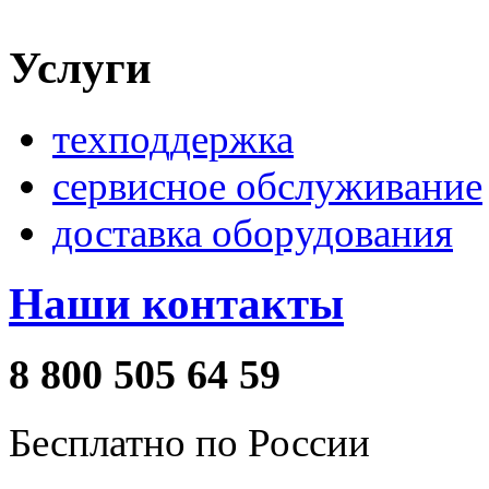
Услуги
техподдержка
сервисное обслуживание
доставка оборудования
Наши контакты
8 800 505 64 59
Бесплатно по России