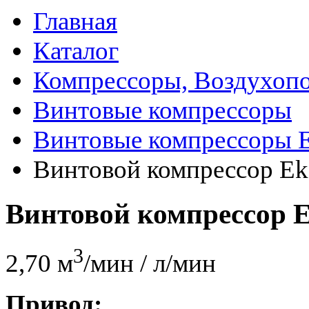
Главная
Каталог
Компрессоры, Воздухопо
Винтовые компрессоры
Винтовые компрессоры 
Винтовой компрессор E
Винтовой компрессор 
3
2,70 м
/мин / л/мин
Привод: