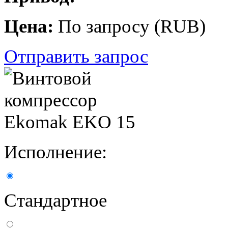
Цена:
По запросу
(
RUB
)
Отправить запрос
Исполнение:
Стандартное