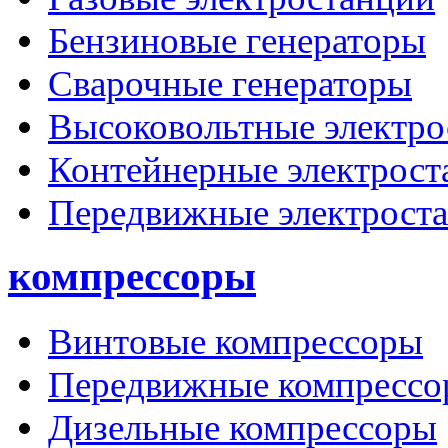
Бензиновые генераторы
Сварочные генераторы
Высоковольтные электро
Контейнерные электрост
Передвижные электрост
компрессоры
Винтовые компрессоры
Передвижные компрессо
Дизельные компрессоры