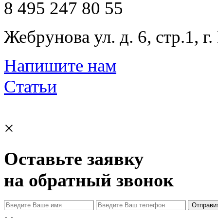
8 495 247 80 55
Жебрунова ул. д. 6, стр.1, г
Напишите нам
Статьи
×
Оставьте заявку
на обратный звонок
Отправи