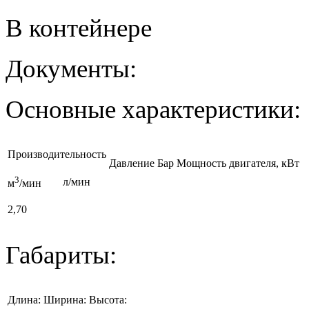
В контейнере
Документы:
Основные характеристики:
Производительность
Давление Бар
Мощность двигателя, кВт
3
л/мин
м
/мин
2,70
Габариты:
Длина:
Ширина:
Высота: