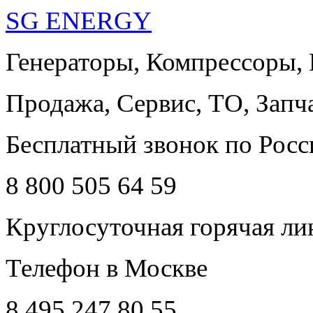
SG ENERGY
Генераторы, Компрессоры,
Продажа, Сервис, ТО, Запч
Бесплатный звонок по Росс
8 800 505 64 59
Круглосуточная горячая ли
Телефон в Москве
8 495 247 80 55