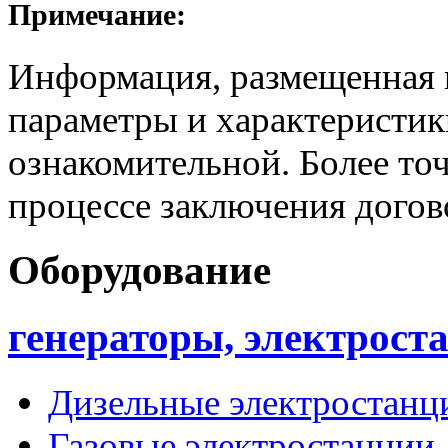
Примечание:
Информация, размещенная н
параметры и характеристик
ознакомительной. Более то
процессе заключения догов
Оборудование
генераторы, электрост
Дизельные электростанц
Газовые электростанции