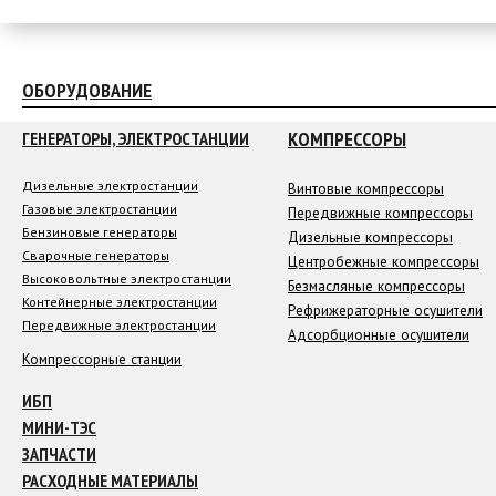
ОБОРУДОВАНИЕ
КОМПРЕССОРЫ
ГЕНЕРАТОРЫ, ЭЛЕКТРОСТАНЦИИ
Дизельные электростанции
Винтовые компрессоры
Газовые электростанции
Передвижные компрессоры
Бензиновые генераторы
Дизельные компрессоры
Сварочные генераторы
Центробежные компрессоры
Высоковольтные электростанции
Безмасляные компрессоры
Контейнерные электростанции
Рефрижераторные осушители
Передвижные электростанции
Адсорбционные осушители
Компрессорные станции
ИБП
МИНИ-ТЭС
ЗАПЧАСТИ
РАСХОДНЫЕ МАТЕРИАЛЫ