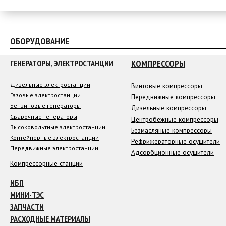
ОБОРУДОВАНИЕ
КОМПРЕССОРЫ
ГЕНЕРАТОРЫ, ЭЛЕКТРОСТАНЦИИ
Дизельные электростанции
Винтовые компрессоры
Газовые электростанции
Передвижные компрессоры
Бензиновые генераторы
Дизельные компрессоры
Сварочные генераторы
Центробежные компрессоры
Высоковольтные электростанции
Безмасляные компрессоры
Контейнерные электростанции
Рефрижераторные осушители
Передвижные электростанции
Адсорбционные осушители
Компрессорные станции
ИБП
МИНИ-ТЭС
ЗАПЧАСТИ
РАСХОДНЫЕ МАТЕРИАЛЫ