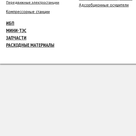
Передвижные электростанции
Адсорбционные осушители
Компрессорные станции
ИБП
МИНИ-ТЭС
ЗАПЧАСТИ
РАСХОДНЫЕ МАТЕРИАЛЫ