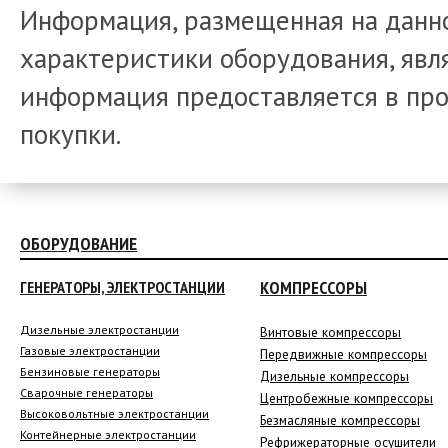
Информация, размещенная на данно
характеристики оборудования, явля
информация предоставляется в про
покупки.
ОБОРУДОВАНИЕ
КОМПРЕССОРЫ
ГЕНЕРАТОРЫ, ЭЛЕКТРОСТАНЦИИ
Дизельные электростанции
Винтовые компрессоры
Газовые электростанции
Передвижные компрессоры
Бензиновые генераторы
Дизельные компрессоры
Сварочные генераторы
Центробежные компрессоры
Высоковольтные электростанции
Безмасляные компрессоры
Контейнерные электростанции
Рефрижераторные осушители