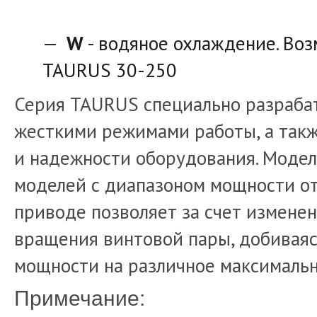
W
- водяное охлаждение. Воз
TAURUS 30-250
Серия TAURUS специально разраба
жесткими режимами работы, а так
и надежности оборудования. Моде
моделей с диапазоном мощности от
приводе позволяет за счет изменен
вращения винтовой пары, добивая
мощности на различное максимальн
Примечание: