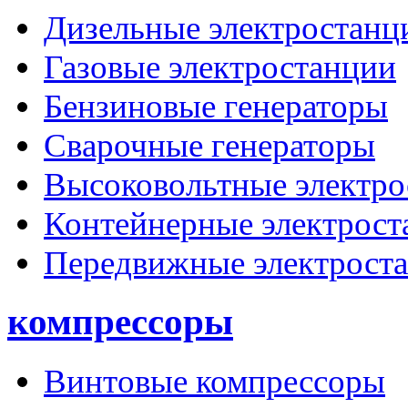
Дизельные электростанц
Газовые электростанции
Бензиновые генераторы
Сварочные генераторы
Высоковольтные электро
Контейнерные электрост
Передвижные электрост
компрессоры
Винтовые компрессоры