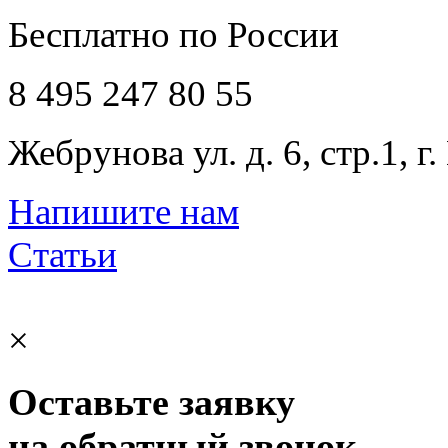
Бесплатно по России
8 495 247 80 55
Жебрунова ул. д. 6, стр.1, г
Напишите нам
Статьи
×
Оставьте заявку
на обратный звонок