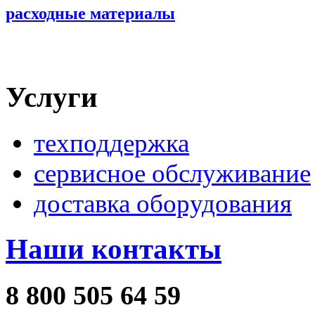
расходные материалы
Услуги
техподдержка
сервисное обслуживание
доставка оборудования
Наши контакты
8 800 505 64 59