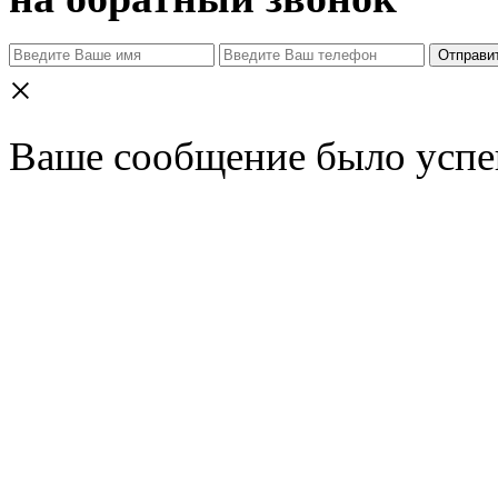
Отправи
×
Ваше сообщение было успе