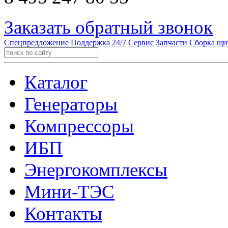
Заказать обратный звонок
Спецпредложение
Поддержка 24/7
Сервис
Запчасти
Сборка щи
Каталог
Генераторы
Компрессоры
ИБП
Энергокомплексы
Мини-ТЭС
Контакты