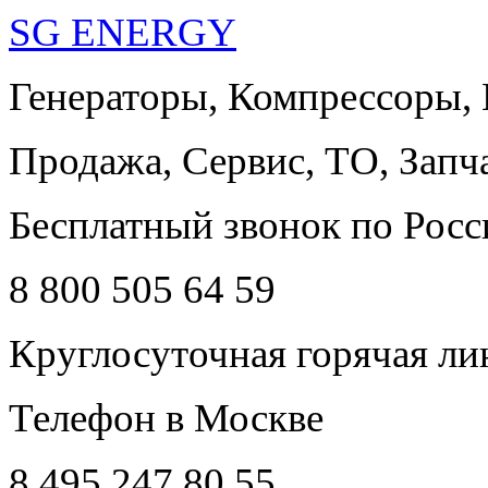
SG ENERGY
Генераторы, Компрессоры,
Продажа, Сервис, ТО, Запч
Бесплатный звонок по Росс
8 800 505 64 59
Круглосуточная горячая ли
Телефон в Москве
8 495 247 80 55