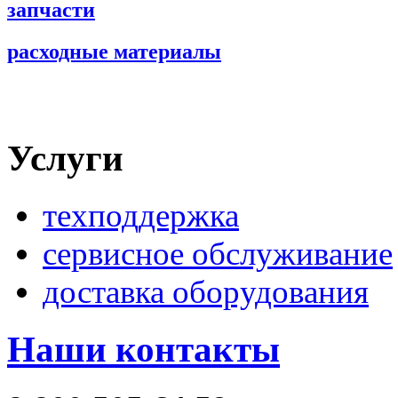
запчасти
расходные материалы
Услуги
техподдержка
сервисное обслуживание
доставка оборудования
Наши контакты