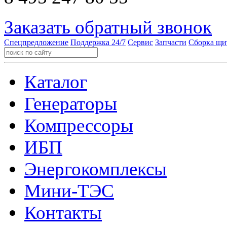
Заказать обратный звонок
Спецпредложение
Поддержка 24/7
Сервис
Запчасти
Сборка щи
Каталог
Генераторы
Компрессоры
ИБП
Энергокомплексы
Мини-ТЭС
Контакты