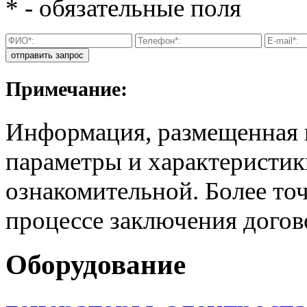
* - обязательные поля
Примечание:
Информация, размещенная н
параметры и характеристик
ознакомительной. Более то
процессе заключения догов
Оборудование