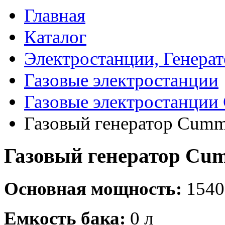
Главная
Каталог
Электростанции, Генера
Газовые электростанции
Газовые электростанци
Газовый генератор Cum
Газовый генератор Cu
Основная мощность:
1540
Емкость бака:
0 л