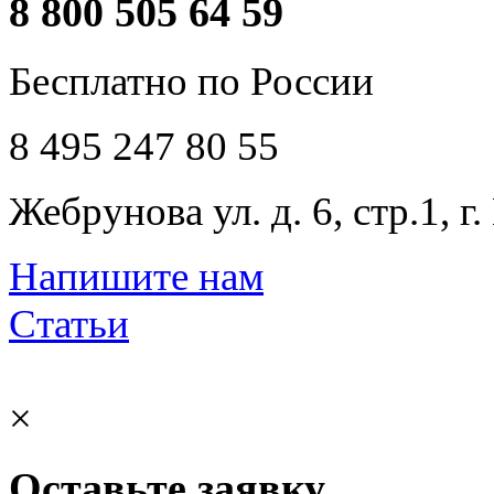
8 800 505 64 59
Бесплатно по России
8 495 247 80 55
Жебрунова ул. д. 6, стр.1, г
Напишите нам
Статьи
×
Оставьте заявку