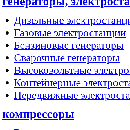
генераторы, электрост
Дизельные электростанц
Газовые электростанции
Бензиновые генераторы
Сварочные генераторы
Высоковольтные электро
Контейнерные электрост
Передвижные электрост
компрессоры