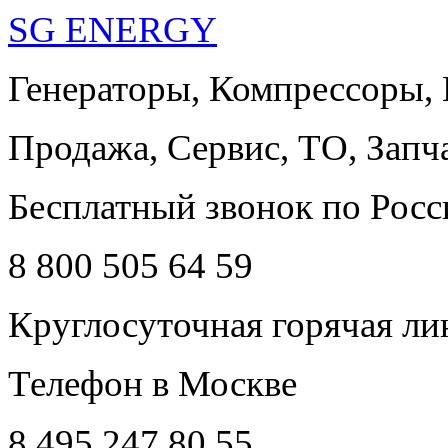
SG ENERGY
Генераторы, Компрессоры,
Продажа, Сервис, ТО, Запч
Бесплатный звонок по Росс
8 800 505 64 59
Круглосуточная горячая ли
Телефон в Москве
8 495 247 80 55