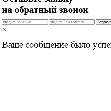
на обратный звонок
Отправи
×
Ваше сообщение было успе