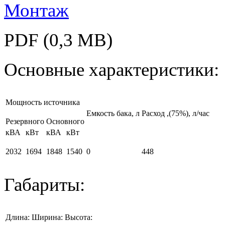
Монтаж
PDF (0,3 MB)
Основные характеристики:
Мощность источника
Емкость бака, л
Расход
,(75%), л/час
Резервного
Основного
кВА
кВт
кВА
кВт
2032
1694
1848
1540
0
448
Габариты:
Длина:
Ширина:
Высота: