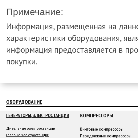
Примечание:
Информация, размещенная на данно
характеристики оборудования, явля
информация предоставляется в про
покупки.
ОБОРУДОВАНИЕ
КОМПРЕССОРЫ
ГЕНЕРАТОРЫ, ЭЛЕКТРОСТАНЦИИ
Дизельные электростанции
Винтовые компрессоры
Газовые электростанции
Передвижные компрессоры