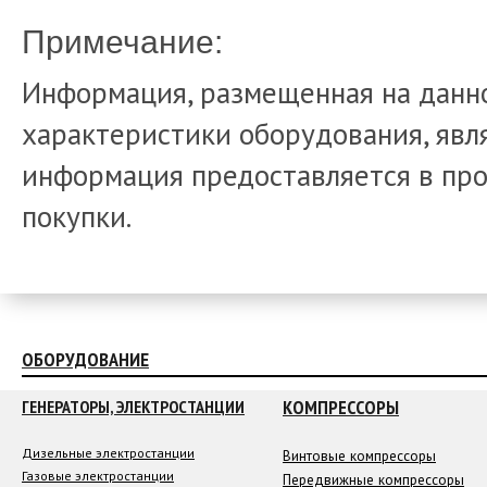
Примечание:
Информация, размещенная на данно
характеристики оборудования, явля
информация предоставляется в про
покупки.
ОБОРУДОВАНИЕ
КОМПРЕССОРЫ
ГЕНЕРАТОРЫ, ЭЛЕКТРОСТАНЦИИ
Дизельные электростанции
Винтовые компрессоры
Газовые электростанции
Передвижные компрессоры