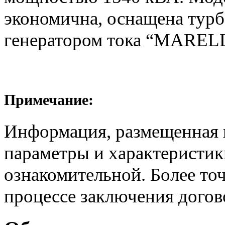
экономична, оснащена тур
генератором тока “MARELL
Примечание:
Информация, размещенная н
параметры и характеристик
ознакомительной. Более то
процессе заключения догов