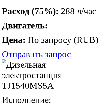
Расход (75%):
288 л/час
Двигатель:
Цена:
По запросу
(
RUB
)
Отправить запрос
Исполнение: