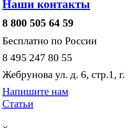
Наши контакты
8 800 505 64 59
Бесплатно по России
8 495 247 80 55
Жебрунова ул. д. 6, стр.1, г
Напишите нам
Статьи