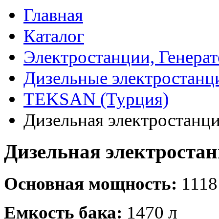
Главная
Каталог
Электростанции, Генера
Дизельные электростанц
TEKSAN (Турция)
Дизельная электростан
Дизельная электроста
Основная мощность:
1118
Емкость бака:
1470 л