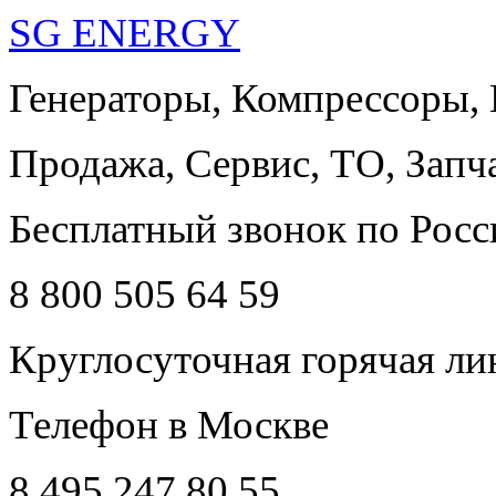
SG ENERGY
Генераторы, Компрессоры,
Продажа, Сервис, ТО, Запч
Бесплатный звонок по Росс
8 800 505 64 59
Круглосуточная горячая ли
Телефон в Москве
8 495 247 80 55