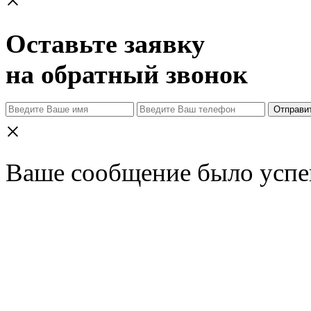
×
Оставьте заявку
на обратный звонок
Отправи
×
Ваше сообщение было успе