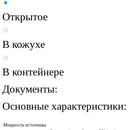
Открытое
В кожухе
В контейнере
Документы:
Основные характеристики:
Мощность источника