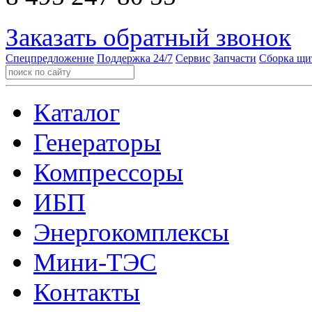
Заказать обратный звонок
Спецпредложение
Поддержка 24/7
Сервис
Запчасти
Сборка щи
Каталог
Генераторы
Компрессоры
ИБП
Энергокомплексы
Мини-ТЭС
Контакты