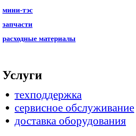
мини-тэс
запчасти
расходные материалы
Услуги
техподдержка
сервисное обслуживание
доставка оборудования