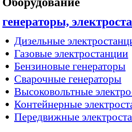
Оборудование
генераторы, электрост
Дизельные электростанц
Газовые электростанции
Бензиновые генераторы
Сварочные генераторы
Высоковольтные электро
Контейнерные электрост
Передвижные электрост