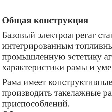
Общая конструкция
Базовый электроагрегат ста
интегрированным топливны
промышленную эстетику аг
характеристики рамы и уме
Рама имеет конструктивны
производить такелажные р
приспособлений.