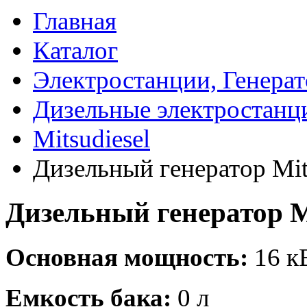
Главная
Каталог
Электростанции, Генера
Дизельные электростанц
Mitsudiesel
Дизельный генератор Mit
Дизельный генератор Mi
Основная мощность:
16 кВ
Емкость бака:
0 л