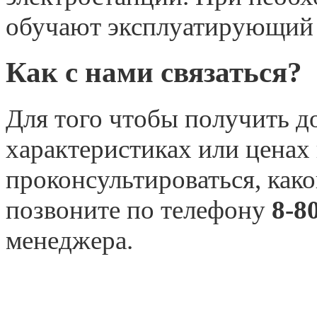
обучают эксплуатирующий 
Как с нами связаться?
Для того чтобы получить 
характеристиках или ценах
проконсультироваться, како
позвоните по телефону
8-8
менеджера.