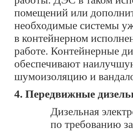
помещений или дополнит
необходимые системы уж
в контейнерном исполне
работе. Контейнерные д
обеспечивают наилучшую
шумоизоляцию и вандало
4. Передвижные дизель
Дизельная электр
по требованию за