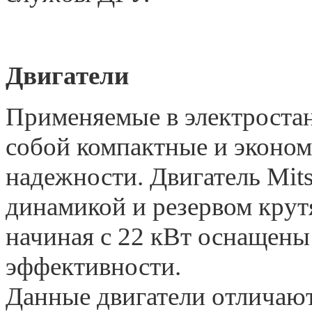
Двигатели
Применяемые в электростан
собой компактные и эконом
надежности. Двигатель Mits
динамикой и резервом крут
начиная с 22 кВт оснащен
эффективности.
Данные двигатели отличают