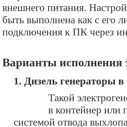
внешнего питания. Настрой
быть выполнена как с его л
подключения к ПК через и
Варианты исполнения 
1. Дизель генераторы 
Такой электроген
в контейнер или 
системой отвода выхлопа