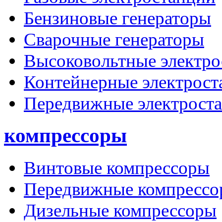
Бензиновые генераторы
Сварочные генераторы
Высоковольтные электро
Контейнерные электрост
Передвижные электрост
компрессоры
Винтовые компрессоры
Передвижные компрессо
Дизельные компрессоры