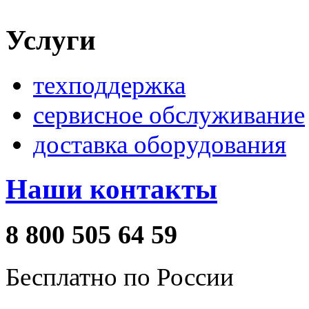
Услуги
техподдержка
сервисное обслуживание
доставка оборудования
Наши контакты
8 800 505 64 59
Бесплатно по России