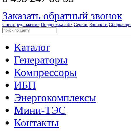
Заказать обратный звонок
Спецпредложение
Поддержка 24/7
Сервис
Запчасти
Сборка щи
Каталог
Генераторы
Компрессоры
ИБП
Энергокомплексы
Мини-ТЭС
Контакты