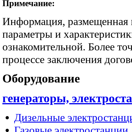
Примечание:
Информация, размещенная н
параметры и характеристик
ознакомительной. Более то
процессе заключения догов
Оборудование
генераторы, электрост
Дизельные электростанц
Газовые электростанции