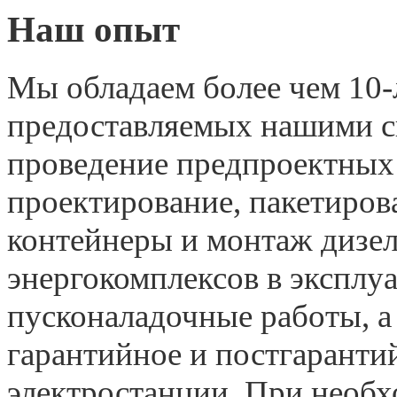
Наш опыт
Мы обладаем более чем 10-
предоставляемых нашими с
проведение предпроектных 
проектирование, пакетиров
контейнеры и монтаж дизел
энергокомплексов в экспл
пусконаладочные работы, а
гарантийное и постгаранти
электростанции. При необ