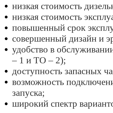
низкая стоимость дизель
низкая стоимость эксплу
повышенный срок эксплу
совершенный дизайн и э
удобство в обслуживани
– 1 и ТО – 2);
доступность запасных ча
возможность подключени
запуска;
широкий спектр варианто