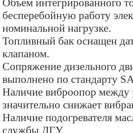
Объем интегрированного то
бесперебойную работу элек
номинальной нагрузке.
Топливный бак оснащен да
клапаном.
Сопряжение дизельного дви
выполнено по стандарту S
Наличие виброопор между 
значительно снижает вибра
Наличие подогревателя мас
службы ДГУ.