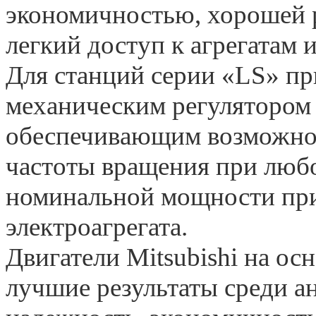
экономичностью, хорошей 
легкий доступ к агрегатам и
Для станций серии «LS» пр
механическим регулятором 
обеспечивающим возможно
частоты вращения при любо
номинальной мощности при 
электроагрегата.
Двигатели Mitsubishi на о
лучшие результаты среди ан