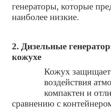
генераторы, которые пре
наиболее низкие.
2. Дизельные генерато
кожухе
Кожух защищает 
воздействия атм
компактен и отл
сравнению с контейнеро