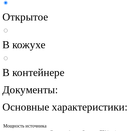
Открытое
В кожухе
В контейнере
Документы:
Основные характеристики:
Мощность источника