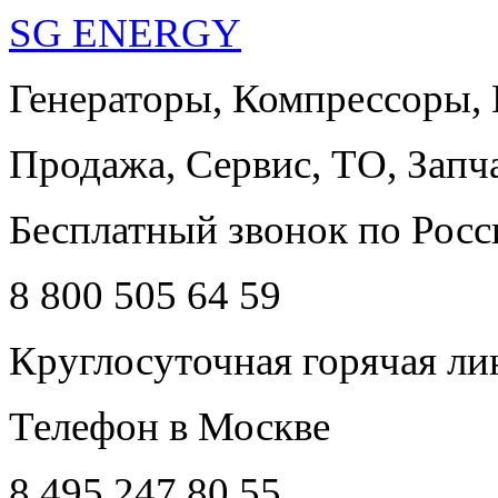
SG ENERGY
Генераторы, Компрессоры,
Продажа, Сервис, ТО, Запч
Бесплатный звонок по Росс
8 800 505 64 59
Круглосуточная горячая ли
Телефон в Москве
8 495 247 80 55