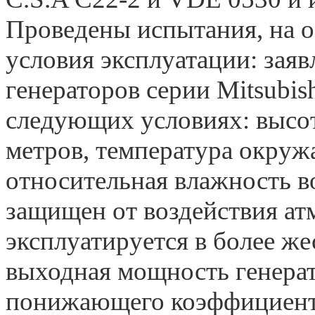
Проведены испытания, на 
условия эксплуатации: зая
генераторов серии Mitsubish
следующих условиях: высот
метров, температура окруж
относительная влажность в
защищен от воздействия ат
эксплуатируется в более ж
выходная мощность генерат
понижающего коэффициент