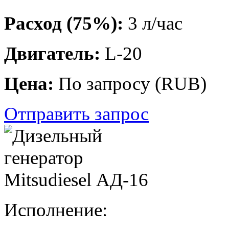
Расход (75%):
3 л/час
Двигатель:
L-20
Цена:
По запросу
(
RUB
)
Отправить запрос
Исполнение: