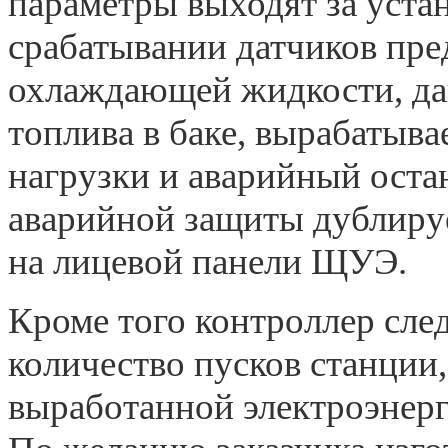
параметры выходят за уста
срабатывании датчиков пр
охлаждающей жидкости, дав
топлива в баке, вырабатыва
нагрузки и аварийный оста
аварийной защиты дублиру
на лицевой панели ЩУЭ.
Кроме того контроллер след
количество пусков станции,
выработанной электроэнерг