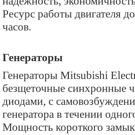
надежность, экономичность
Ресурс работы двигателя д
часов.
Генераторы
Генераторы Mitsubishi Elec
безщеточные синхронные 
диодами, с самовозбуждени
генератора в течении одног
Мощность короткого замыка