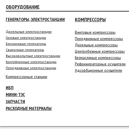
ОБОРУДОВАНИЕ
КОМПРЕССОРЫ
ГЕНЕРАТОРЫ, ЭЛЕКТРОСТАНЦИИ
Дизельные электростанции
Винтовые компрессоры
Газовые электростанции
Передвижные компрессоры
Бензиновые генераторы
Дизельные компрессоры
Сварочные генераторы
Центробежные компрессоры
Высоковольтные электростанции
Безмасляные компрессоры
Контейнерные электростанции
Рефрижераторные осушители
Передвижные электростанции
Адсорбционные осушители
Компрессорные станции
ИБП
МИНИ-ТЭС
ЗАПЧАСТИ
РАСХОДНЫЕ МАТЕРИАЛЫ