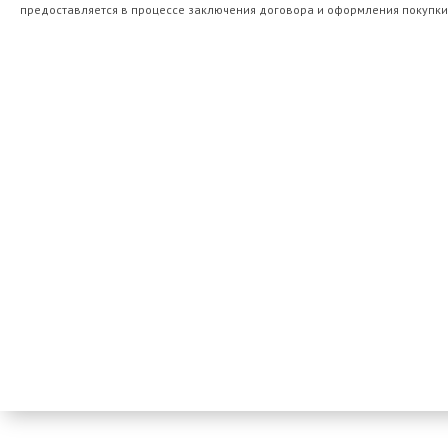
предоставляется в процессе заключения договора и оформления покупки